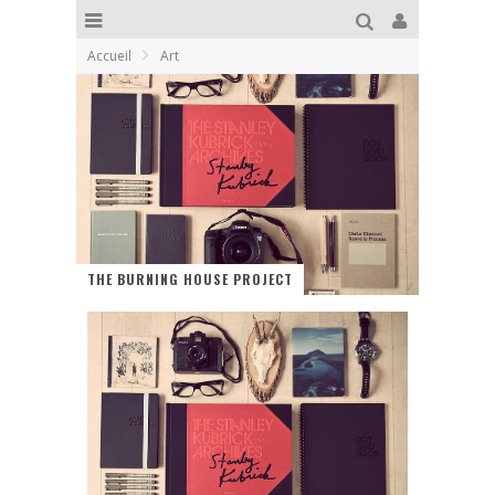
Accueil
Art
THE BURNING HOUSE PROJECT