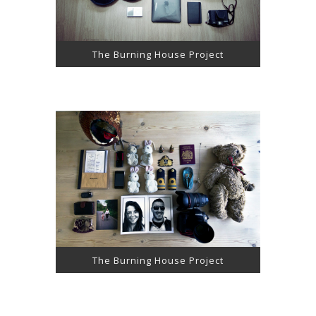
The Burning House Project
The Burning House Project