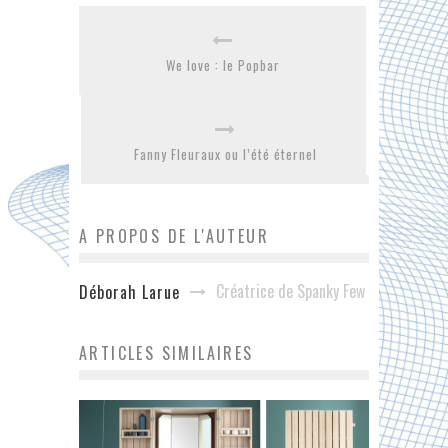
We love : le Popbar
Fanny Fleuraux ou l’été éternel
A PROPOS DE L'AUTEUR
Créatrice de Spanky Few
Déborah Larue
ARTICLES SIMILAIRES