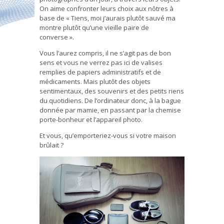
On aime confronter leurs choix aux nôtres à
base de « Tiens, moi j’aurais plutôt sauvé ma
montre plutôt qu’une vieille paire de
converse ».
Vous l’aurez compris, il ne s’agit pas de bon
sens et vous ne verrez pas ici de valises
remplies de papiers administratifs et de
médicaments. Mais plutôt des objets
sentimentaux, des souvenirs et des petits riens
du quotidiens. De l’ordinateur donc, à la bague
donnée par mamie, en passant par la chemise
porte-bonheur et l’appareil photo.
Et vous, qu’emporteriez-vous si votre maison
brûlait ?