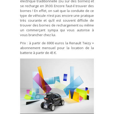
électrique traditionnelle (ou sur des bornes) et
se recharge en 3h30. Encore faut-il trouver des
bornes ! En effet, on sait que la conduite de ce
type de véhicule n’est pas encore une pratique
très courante et qu’il est souvent difficile de
trouver des bornes de rechargement ou même
un commerçant sympa qui vous autorise à
vous brancher chez lui.
Prix : à partir de 6900 euros la Renault Twizy +
abonnement mensuel pour la location de la
batterie à partir de 45 €.