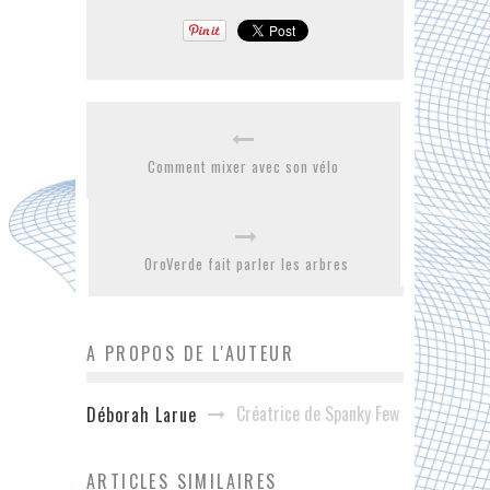
Comment mixer avec son vélo
OroVerde fait parler les arbres
A PROPOS DE L'AUTEUR
Créatrice de Spanky Few
Déborah Larue
ARTICLES SIMILAIRES