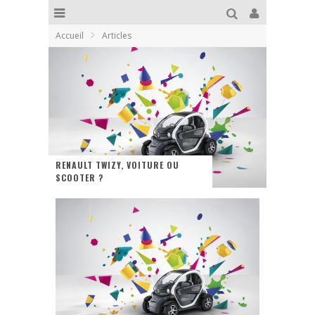
Accueil
Articles
RENAULT TWIZY, VOITURE OU
SCOOTER ?