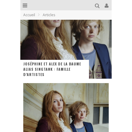
Accueil
Articles
JOSÉPHINE ET ALEX DE LA BAUME
ALIAS SINGTANK : FAMILLE
D’ARTISTES