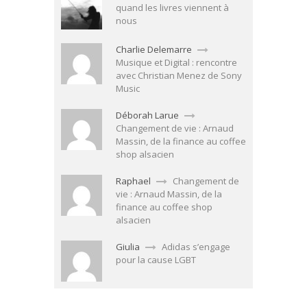
quand les livres viennent à
nous
Charlie Delemarre
Musique et Digital : rencontre
avec Christian Menez de Sony
Music
Déborah Larue
Changement de vie : Arnaud
Massin, de la finance au coffee
shop alsacien
Raphael
Changement de
vie : Arnaud Massin, de la
finance au coffee shop
alsacien
Giulia
Adidas s’engage
pour la cause LGBT