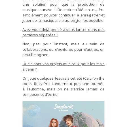
une solution pour que la production de
musique survive ! De notre côté on espère
simplement pouvoir continuer à enregistrer et
jouer de la musique le plus longtemps possible.
Avez-vous déjà pensé à vous lancer dans des
carrières séparées ?
Non, pas pour l’instant, mais au sein de
collaborations, ou d’écritures pour d’autres, on
peut l’imaginer.
Quels sont vos projets musicaux pour les mois
à venir ?
On joue quelques festivals cet été (Calvi on the
rocks, Roxy Pro, Landernau), puis une tournée
à l’automne, mais on ne s’arrête jamais de
composer et d’écrire.