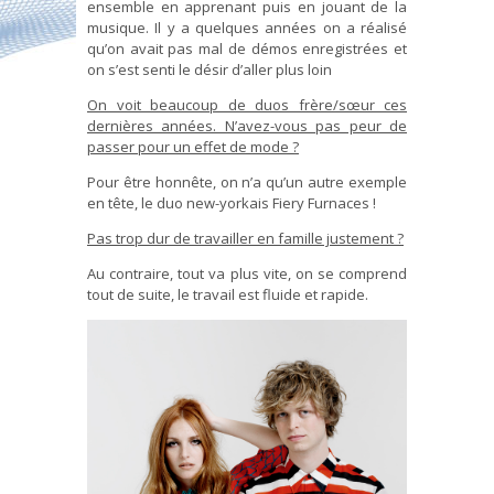
ensemble en apprenant puis en jouant de la
musique. Il y a quelques années on a réalisé
qu’on avait pas mal de démos enregistrées et
on s’est senti le désir d’aller plus loin
On voit beaucoup de duos frère/sœur ces
dernières années. N’avez-vous pas peur de
passer pour un effet de mode ?
Pour être honnête, on n’a qu’un autre exemple
en tête, le duo new-yorkais Fiery Furnaces !
Pas trop dur de travailler en famille justement ?
Au contraire, tout va plus vite, on se comprend
tout de suite, le travail est fluide et rapide.