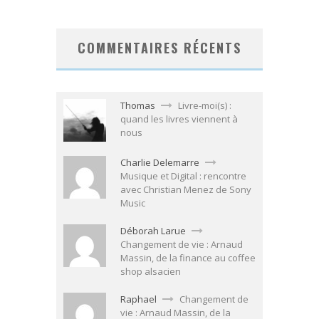
COMMENTAIRES RÉCENTS
Thomas
Livre-moi(s) :
quand les livres viennent à
nous
Charlie Delemarre
Musique et Digital : rencontre
avec Christian Menez de Sony
Music
Déborah Larue
Changement de vie : Arnaud
Massin, de la finance au coffee
shop alsacien
Raphael
Changement de
vie : Arnaud Massin, de la