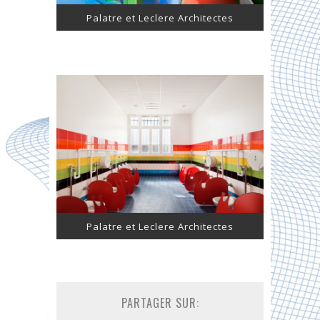
Palatre et Leclere Architectes
Palatre et Leclere Architectes
PARTAGER SUR: