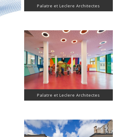
Palatre et Leclere Architectes
Palatre et Leclere Architectes