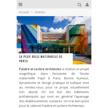
Accueil
Articles
LA PLUS BELLE MATERNELLE DE
PARIS
Palatre et Leclere Architectes
a réalisé un projet
magnifique dans l’enceinte de l’école
maternelle Pajol à Paris. Bonne humeur,
dynamisme et design pratique et ludique sont
au rendez-vous pour ce projet visuellement
très abouti. On est loin des bâtiments
préfabriqués qui sont en général l’apanage
des établissements scolaires. Un vrai bon point
pour le cabinet Palatre et Leclere Architectes.