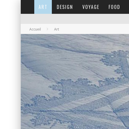
ART
DESIGN
VOYAGE
FOOD
Accueil
Art