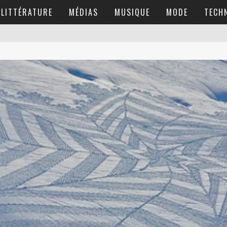
LITTÉRATURE
MÉDIAS
MUSIQUE
MODE
TECH