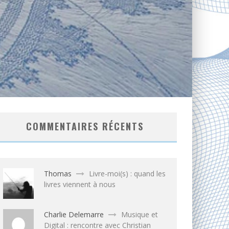
COMMENTAIRES RÉCENTS
Thomas
Livre-moi(s) : quand les
livres viennent à nous
Charlie Delemarre
Musique et
Digital : rencontre avec Christian