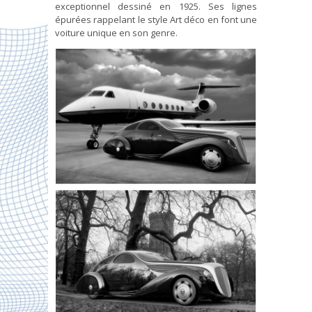
exceptionnel dessiné en 1925. Ses lignes
épurées rappelant le style Art déco en font une
voiture unique en son genre.