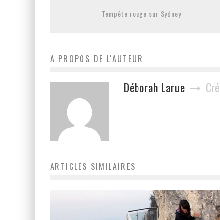
Tempête rouge sur Sydney
A PROPOS DE L'AUTEUR
Déborah Larue
Cré
ARTICLES SIMILAIRES