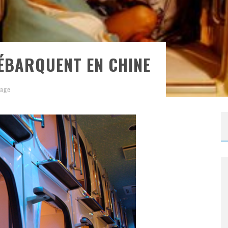
ÉBARQUENT EN CHINE
yage