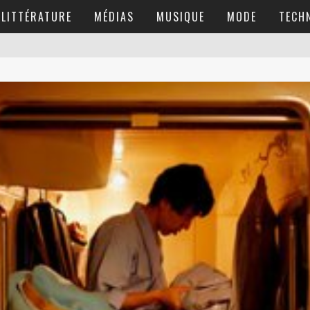
LITTÉRATURE
MÉDIAS
MUSIQUE
MODE
TECH