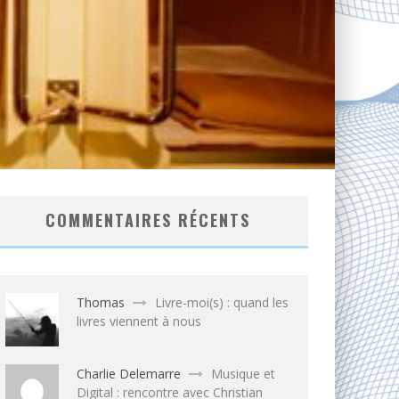
COMMENTAIRES RÉCENTS
Thomas
Livre-moi(s) : quand les
livres viennent à nous
Charlie Delemarre
Musique et
Digital : rencontre avec Christian