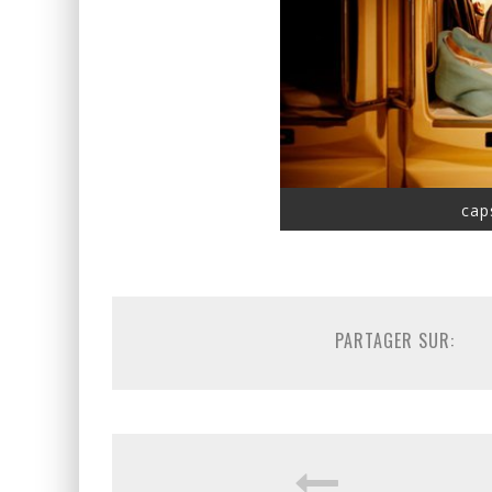
cap
PARTAGER SUR: