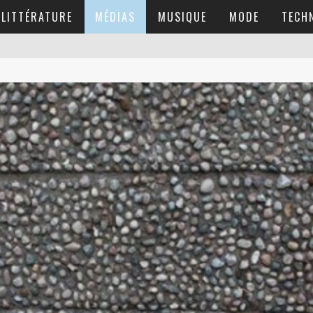
LITTÉRATURE
MÉDIAS
MUSIQUE
MODE
TECH