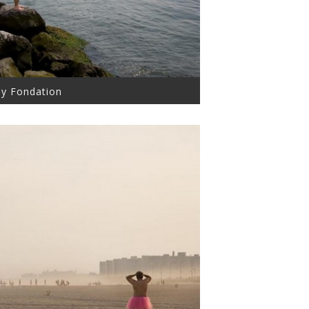
ey Fondation