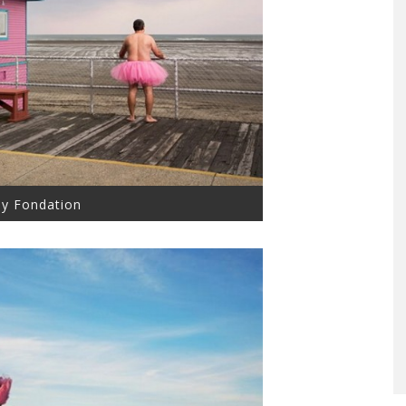
ey Fondation