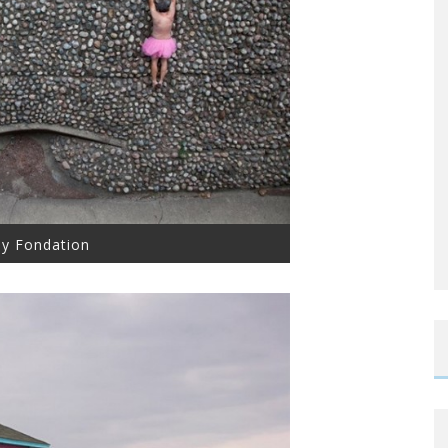
ey Fondation