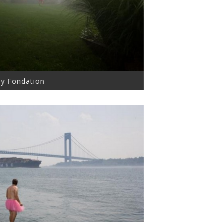
ey Fondation