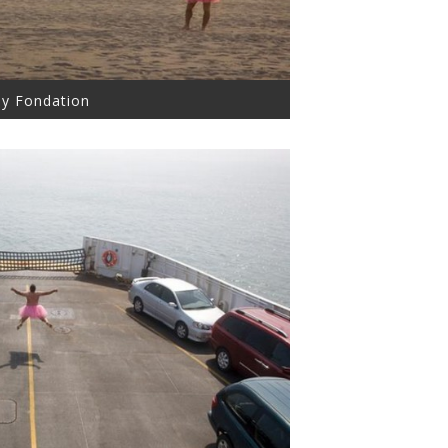
ey Fondation