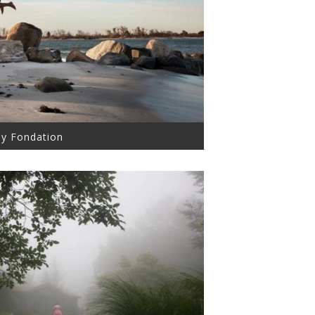
ey Fondation