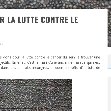
R LA LUTTE CONTRE LE
as
es dons pour la lutte contre le cancer du sein, à trouver une
ectifs. En effet, c’est le mari d’une ancienne malade qui s’est
to dans des endroits incongrus, uniquement vêtu d’un tutu de