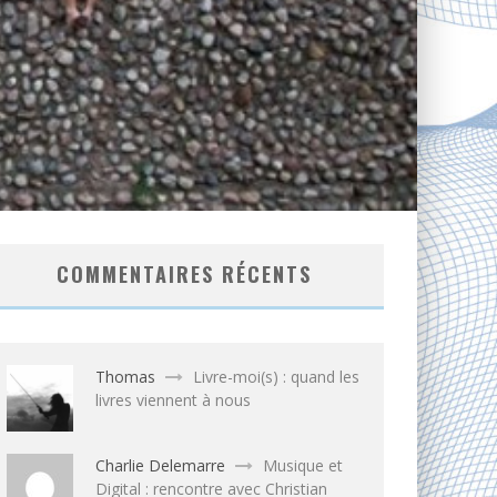
COMMENTAIRES RÉCENTS
Thomas
Livre-moi(s) : quand les
livres viennent à nous
Charlie Delemarre
Musique et
Digital : rencontre avec Christian