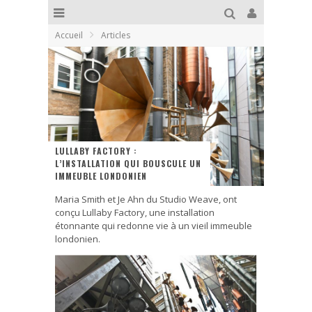
Accueil
Articles
LULLABY FACTORY :
L’INSTALLATION QUI BOUSCULE UN
IMMEUBLE LONDONIEN
Maria Smith et Je Ahn du Studio Weave, ont
conçu Lullaby Factory, une installation
étonnante qui redonne vie à un vieil immeuble
londonien.