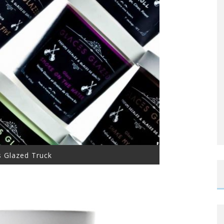
s Glazed Truck