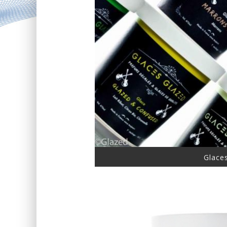
Glace