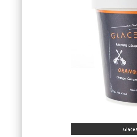
Glace