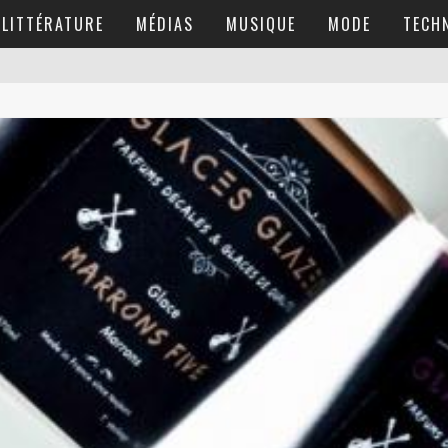
LITTÉRATURE
MÉDIAS
MUSIQUE
MODE
TECH