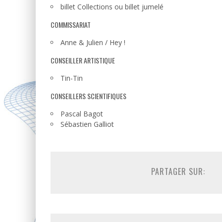
billet Collections ou billet jumelé
COMMISSARIAT
Anne & Julien / Hey !
CONSEILLER ARTISTIQUE
Tin-Tin
CONSEILLERS SCIENTIFIQUES
Pascal Bagot
Sébastien Galliot
PARTAGER SUR: