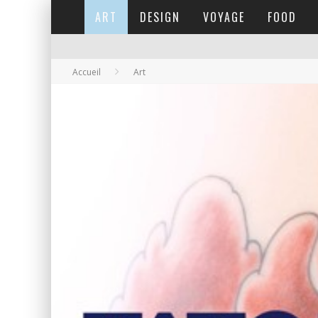
ART
DESIGN
VOYAGE
FOOD
Accueil
Art