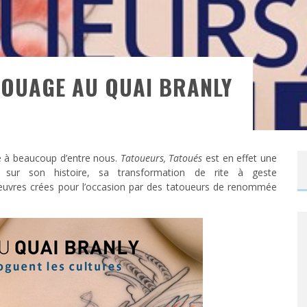
TOUAGE AU QUAI BRANLY
e à beaucoup d’entre nous.
Tatoueurs, Tatoués
est en effet une
r sur son histoire, sa transformation de rite à geste
 œuvres crées pour l’occasion par des tatoueurs de renommée