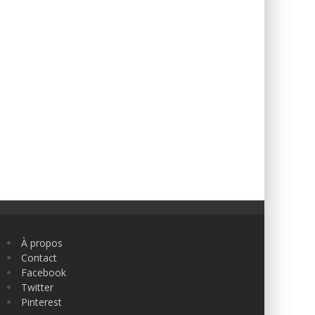
À propos
Contact
Facebook
Twitter
Pinterest