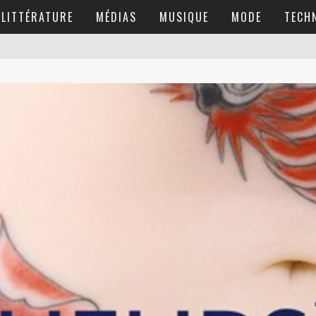
LITTÉRATURE
MÉDIAS
MUSIQUE
MODE
TECH