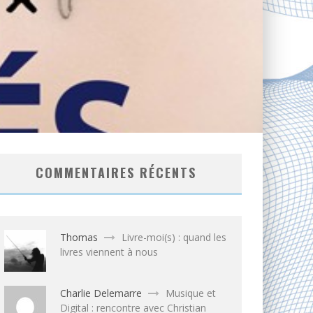
COMMENTAIRES RÉCENTS
Thomas
Livre-moi(s) : quand les
livres viennent à nous
Charlie Delemarre
Musique et
Digital : rencontre avec Christian