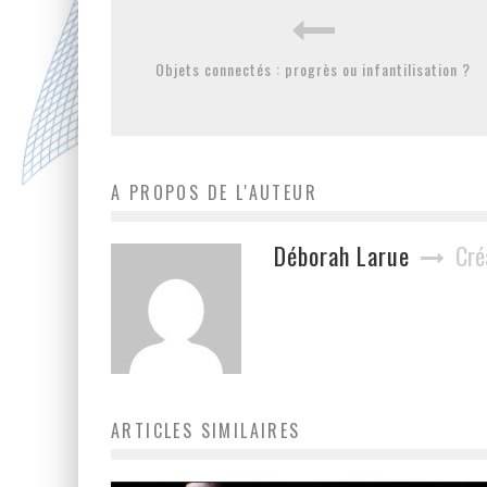
Objets connectés : progrès ou infantilisation ?
A PROPOS DE L'AUTEUR
Déborah Larue
Cré
ARTICLES SIMILAIRES