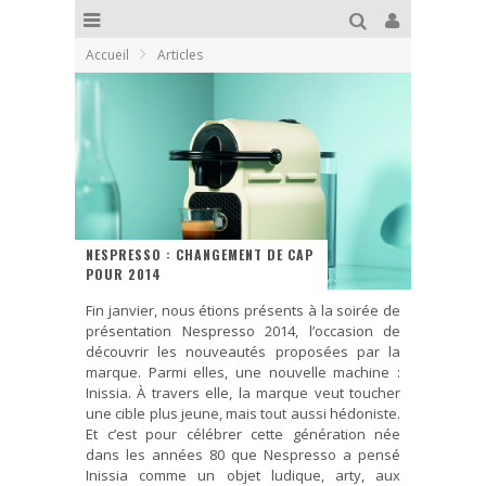
Accueil
Articles
NESPRESSO : CHANGEMENT DE CAP
POUR 2014
Fin janvier, nous étions présents à la soirée de
présentation Nespresso 2014, l’occasion de
découvrir les nouveautés proposées par la
marque. Parmi elles, une nouvelle machine :
Inissia. À travers elle, la marque veut toucher
une cible plus jeune, mais tout aussi hédoniste.
Et c’est pour célébrer cette génération née
dans les années 80 que Nespresso a pensé
Inissia comme un objet ludique, arty, aux