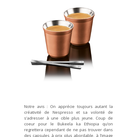
Notre avis : On apprécie toujours autant la
créativité de Nespresso et sa volonté de
s’adresser à une cible plus jeune. Coup de
coeur pour le Bukeela ka Ethiopia qu’on
regrettera cependant de ne pas trouver dans
des capsules à prix plus abordable, à l’image