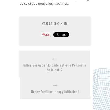
de celui des nouvelles machines.
PARTAGER SUR:
Gilles Vervisch : la philo est-elle l’ennemie
de la pub ?
Happy Families, Happy Initiative !