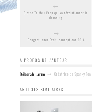
Clothe To Me : l’app qui va révolutionner le
dressing
Peugeot lance Exalt, concept car 2014
A PROPOS DE L'AUTEUR
Créatrice de Spanky Few
Déborah Larue
ARTICLES SIMILAIRES