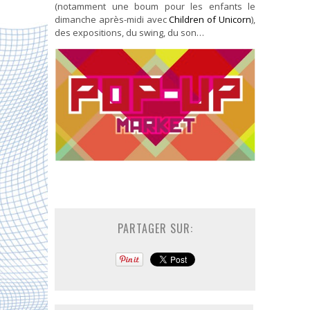
(notamment une boum pour les enfants le
dimanche après-midi avec
Children of Unicorn
),
des expositions, du swing, du son…
PARTAGER SUR: