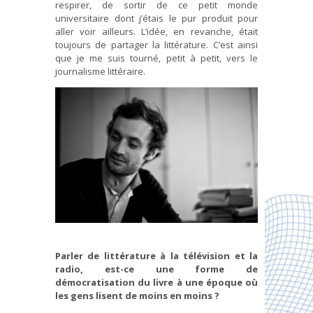
respirer, de sortir de ce petit monde
universitaire dont j’étais le pur produit pour
aller voir ailleurs. L’idée, en revanche, était
toujours de partager la littérature. C’est ainsi
que je me suis tourné, petit à petit, vers le
journalisme littéraire.
Parler de littérature à la télévision et la
radio, est-ce une forme de
démocratisation du livre à une époque où
les gens lisent de moins en moins ?