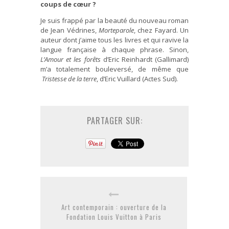
coups de cœur ?
Je suis frappé par la beauté du nouveau roman
de Jean Védrines,
Morteparole
, chez Fayard. Un
auteur dont j’aime tous les livres et qui ravive la
langue française à chaque phrase. Sinon,
L’Amour et les forêts
d’Eric Reinhardt (Gallimard)
m’a totalement bouleversé, de même que
Tristesse de la terre
, d’Eric Vuillard (Actes Sud).
PARTAGER SUR:
Art contemporain : ouverture de la
Fondation Louis Vuitton à Paris