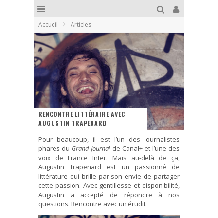
Accueil
Articles
RENCONTRE LITTÉRAIRE AVEC
AUGUSTIN TRAPENARD
Pour beaucoup, il est l’un des journalistes
phares du
Grand Journal
de Canal+ et l’une des
voix de France Inter. Mais au-delà de ça,
Augustin Trapenard est un passionné de
littérature qui brille par son envie de partager
cette passion. Avec gentillesse et disponibilité,
Augustin a accepté de répondre à nos
questions. Rencontre avec un érudit.