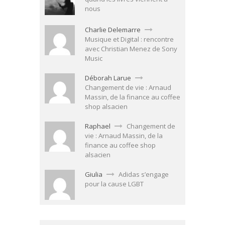
nous
Charlie Delemarre
Musique et Digital : rencontre
avec Christian Menez de Sony
Music
Déborah Larue
Changement de vie : Arnaud
Massin, de la finance au coffee
shop alsacien
Raphael
Changement de
vie : Arnaud Massin, de la
finance au coffee shop
alsacien
Giulia
Adidas s’engage
pour la cause LGBT