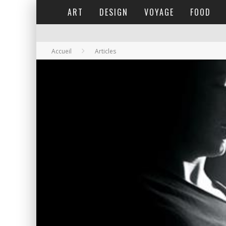
ART
DESIGN
VOYAGE
FOOD
Accueil
Articles