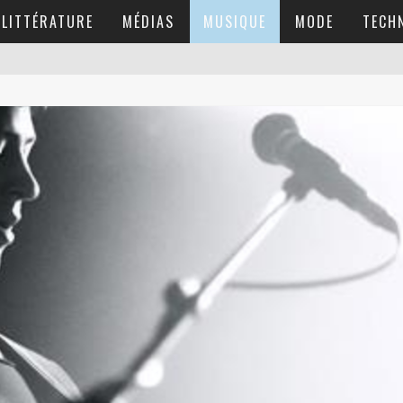
LITTÉRATURE
MÉDIAS
MUSIQUE
MODE
TECH