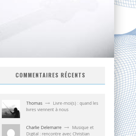
COMMENTAIRES RÉCENTS
Thomas
Livre-moi(s) : quand les
livres viennent à nous
Charlie Delemarre
Musique et
Digital : rencontre avec Christian