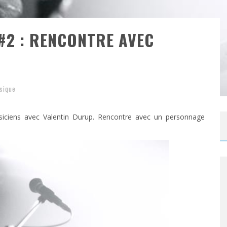
#2 : RENCONTRE AVEC
sique
usiciens avec Valentin Durup. Rencontre avec un personnage