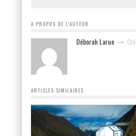
A PROPOS DE L'AUTEUR
Déborah Larue
Cré
ARTICLES SIMILAIRES