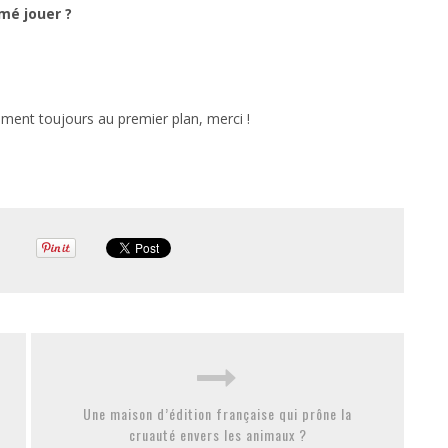
mé jouer ?
cément toujours au premier plan, merci !
Une maison d’édition française qui prône la
cruauté envers les animaux ?