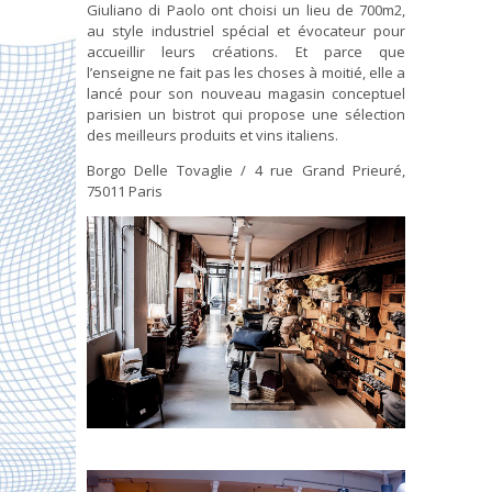
Giuliano di Paolo ont choisi un lieu de 700m2,
au style industriel spécial et évocateur pour
accueillir leurs créations. Et parce que
l’enseigne ne fait pas les choses à moitié, elle a
lancé pour son nouveau magasin conceptuel
parisien un bistrot qui propose une sélection
des meilleurs produits et vins italiens.
Borgo Delle Tovaglie / 4 rue Grand Prieuré,
75011 Paris