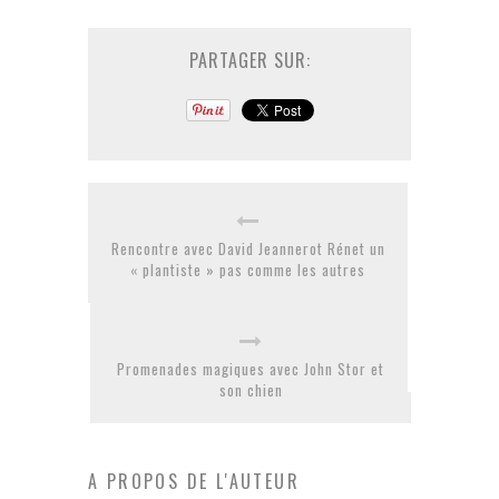
PARTAGER SUR:
Rencontre avec David Jeannerot Rénet un
« plantiste » pas comme les autres
Promenades magiques avec John Stor et
son chien
A PROPOS DE L'AUTEUR