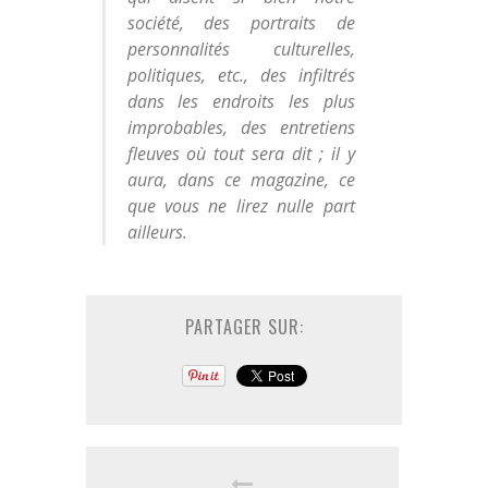
société, des portraits de
personnalités culturelles,
politiques, etc., des infiltrés
dans les endroits les plus
improbables, des entretiens
fleuves où tout sera dit ; il y
aura, dans ce magazine, ce
que vous ne lirez nulle part
ailleurs.
PARTAGER SUR: