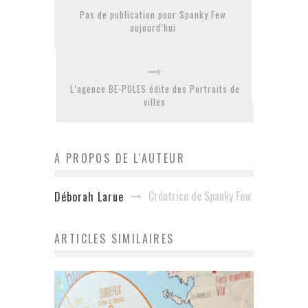
Pas de publication pour Spanky Few
aujourd’hui
L’agence BE-POLES édite des Portraits de
villes
A PROPOS DE L'AUTEUR
Créatrice de Spanky Few
Déborah Larue
ARTICLES SIMILAIRES