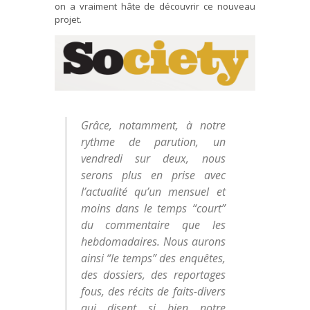
on a vraiment hâte de découvrir ce nouveau
projet.
Grâce, notamment, à notre
rythme de parution, un
vendredi sur deux, nous
serons plus en prise avec
l’actualité qu’un mensuel et
moins dans le temps “court”
du commentaire que les
hebdomadaires. Nous aurons
ainsi “le temps” des enquêtes,
des dossiers, des reportages
fous, des récits de faits-divers
qui disent si bien notre