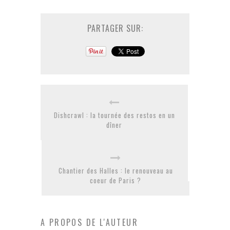
PARTAGER SUR:
Dishcrawl : la tournée des restos en un
dîner
Chantier des Halles : le renouveau au
coeur de Paris ?
A PROPOS DE L'AUTEUR