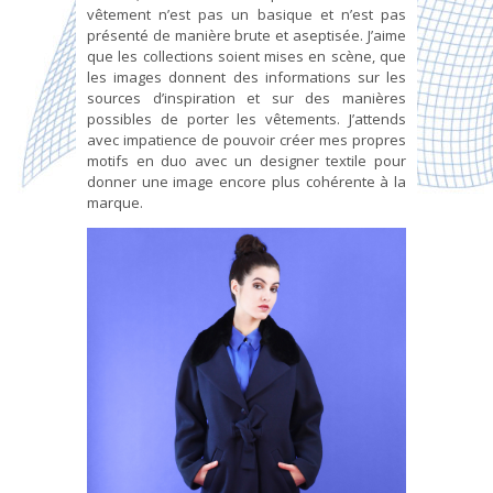
vêtement n’est pas un basique et n’est pas
présenté de manière brute et aseptisée. J’aime
que les collections soient mises en scène, que
les images donnent des informations sur les
sources d’inspiration et sur des manières
possibles de porter les vêtements. J’attends
avec impatience de pouvoir créer mes propres
motifs en duo avec un designer textile pour
donner une image encore plus cohérente à la
marque.