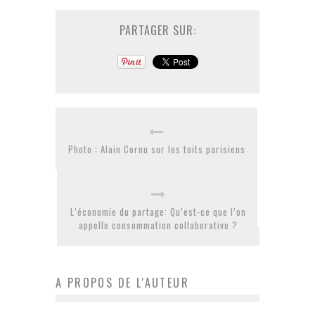
PARTAGER SUR:
Photo : Alain Cornu sur les toits parisiens
L’économie du partage: Qu’est-ce que l’on
appelle consommation collaborative ?
A PROPOS DE L'AUTEUR