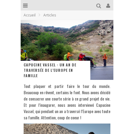
Accueil
Articles
CAPUCINE VASSEL : UN AN DE
TRAVERSÉE DE L’EUROPE EN
FAMILLE
Tout plaquer et partir faire le tour du monde.
Beaucoup en rêvent, certains le font. Nous avons décidé
de consacrer une courte série à ce grand projet de vie.
Et pour l’inaugurer, nous avons interviewé Capucine
Vassel, qui pendant un an a traversé l’Europe avec toute
sa famille. Attention, coup de coeur !