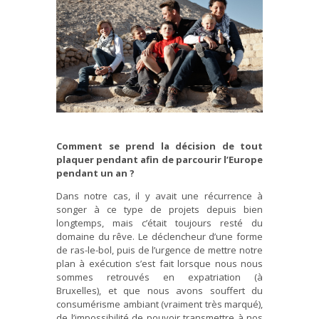
Comment se prend la décision de tout
plaquer pendant afin de parcourir l’Europe
pendant un an ?
Dans notre cas, il y avait une récurrence à
songer à ce type de projets depuis bien
longtemps, mais c’était toujours resté du
domaine du rêve. Le déclencheur d’une forme
de ras-le-bol, puis de l’urgence de mettre notre
plan à exécution s’est fait lorsque nous nous
sommes retrouvés en expatriation (à
Bruxelles), et que nous avons souffert du
consumérisme ambiant (vraiment très marqué),
de l’impossibilité de pouvoir transmettre à nos