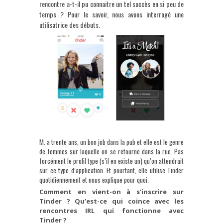
rencontre a-t-il pu connaitre un tel succès en si peu de
temps ? Pour le savoir, nous avons interrogé une
utilisatrice des débuts.
M. a trente ans, un bon job dans la pub et elle est le genre
de femmes sur laquelle on se retourne dans la rue. Pas
forcément le profil type (s’il en existe un) qu’on attendrait
sur ce type d’application. Et pourtant, elle utilise Tinder
quotidiennement et nous explique pour quoi.
Comment en vient-on à s’inscrire sur
Tinder ? Qu’est-ce qui coince avec les
rencontres IRL qui fonctionne avec
Tinder ?