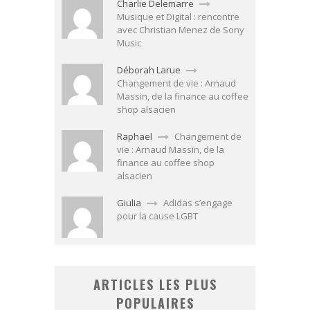
Charlie Delemarre
Musique et Digital : rencontre
avec Christian Menez de Sony
Music
Déborah Larue
Changement de vie : Arnaud
Massin, de la finance au coffee
shop alsacien
Raphael
Changement de
vie : Arnaud Massin, de la
finance au coffee shop
alsacien
Giulia
Adidas s’engage
pour la cause LGBT
ARTICLES LES PLUS
POPULAIRES