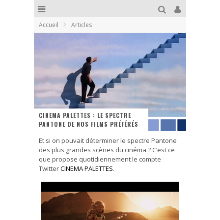
Accueil
Articles
CINEMA PALETTES : LE SPECTRE
PANTONE DE NOS FILMS PRÉFÉRÉS
Et si on pouvait déterminer le spectre Pantone
des plus grandes scènes du cinéma ? C’est ce
que propose quotidiennement le compte
Twitter
CINEMA PALETTES
.