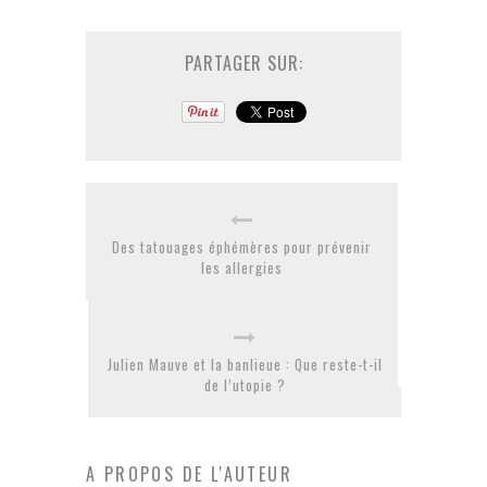
PARTAGER SUR:
Des tatouages éphémères pour prévenir
les allergies
Julien Mauve et la banlieue : Que reste-t-il
de l’utopie ?
A PROPOS DE L'AUTEUR