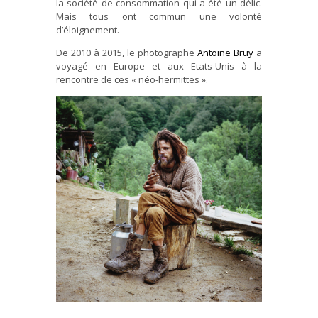
la société de consommation qui a été un délic.
Mais tous ont commun une volonté
d’éloignement.
De 2010 à 2015, le photographe
Antoine Bruy
a
voyagé en Europe et aux Etats-Unis à la
rencontre de ces « néo-hermittes ».