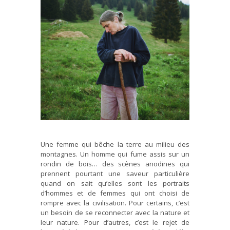
Une femme qui bêche la terre au milieu des
montagnes. Un homme qui fume assis sur un
rondin de bois… des scènes anodines qui
prennent pourtant une saveur particulière
quand on sait qu’elles sont les portraits
d’hommes et de femmes qui ont choisi de
rompre avec la civilisation. Pour certains, c’est
un besoin de se reconnecter avec la nature et
leur nature. Pour d’autres, c’est le rejet de