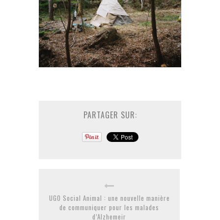
PARTAGER SUR:
UGO Social Animal : une nouvelle manière
de communiquer pour les malades
d’Alzhemeir