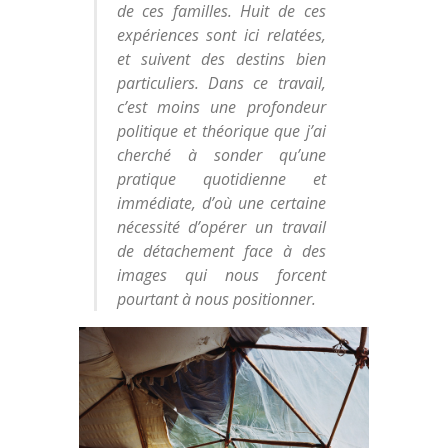
de ces familles. Huit de ces
expériences sont ici relatées,
et suivent des destins bien
particuliers. Dans ce travail,
c’est moins une profondeur
politique et théorique que j’ai
cherché à sonder qu’une
pratique quotidienne et
immédiate, d’où une certaine
nécessité d’opérer un travail
de détachement face à des
images qui nous forcent
pourtant à nous positionner.