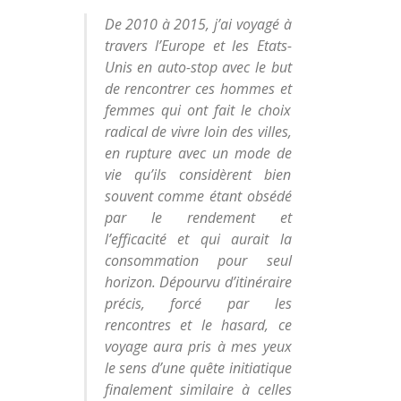
De 2010 à 2015, j’ai voyagé à
travers l’Europe et les Etats-
Unis en auto-stop avec le but
de rencontrer ces hommes et
femmes qui ont fait le choix
radical de vivre loin des villes,
en rupture avec un mode de
vie qu’ils considèrent bien
souvent comme étant obsédé
par le rendement et
l’efficacité et qui aurait la
consommation pour seul
horizon. Dépourvu d’itinéraire
précis, forcé par les
rencontres et le hasard, ce
voyage aura pris à mes yeux
le sens d’une quête initiatique
finalement similaire à celles