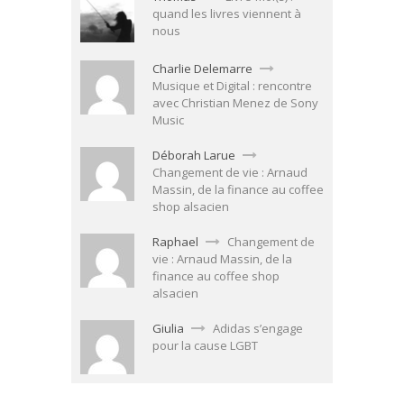
quand les livres viennent à
nous
Charlie Delemarre
Musique et Digital : rencontre
avec Christian Menez de Sony
Music
Déborah Larue
Changement de vie : Arnaud
Massin, de la finance au coffee
shop alsacien
Raphael
Changement de
vie : Arnaud Massin, de la
finance au coffee shop
alsacien
Giulia
Adidas s’engage
pour la cause LGBT