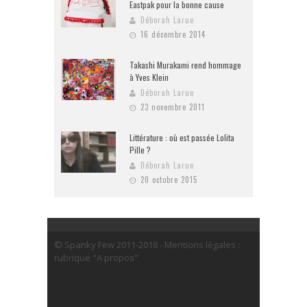
Eastpak pour la bonne cause
Déborah Larue
16 décembre 2014
Takashi Murakami rend hommage
à Yves Klein
Déborah Larue
23 novembre 2011
Littérature : où est passée Lolita
Pille ?
Déborah Larue
20 octobre 2015
© Spanky Few 2011-2018 - Mentions légales :
rubrique "A propos"