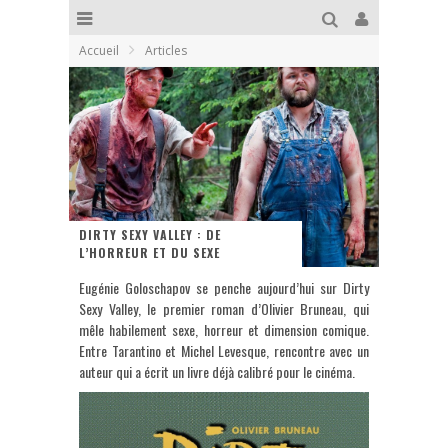
Accueil
Articles
DIRTY SEXY VALLEY : DE
L’HORREUR ET DU SEXE
Eugénie Goloschapov se penche aujourd’hui sur Dirty
Sexy Valley, le premier roman d’Olivier Bruneau, qui
mêle habilement sexe, horreur et dimension comique.
Entre Tarantino et Michel Levesque, rencontre avec un
auteur qui a écrit un livre déjà calibré pour le cinéma.