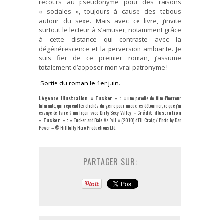
recours au pseudonyme pour des raisons
« sociales », toujours à cause des tabous
autour du sexe. Mais avec ce livre, j’invite
surtout le lecteur à s’amuser, notamment grâce
à cette distance qui contraste avec la
dégénérescence et la perversion ambiante. Je
suis fier de ce premier roman, j’assume
totalement d’apposer mon vrai patronyme !
Sortie du roman le 1er juin
.
Légende illustration « Tucker » :
« une parodie de film d’horreur
hilarante, qui reprend les clichés du genre pour mieux les détourner, ce que j’ai
essayé de faire à ma façon avec Dirty Sexy Valley »
Crédit illustration
« Tucker » :
« Tucker and Dale Vs Evil » (2010) d’Eli Craig / Photo by Dan
Power – © Hillbilly Hero Productions Ltd.
PARTAGER SUR: