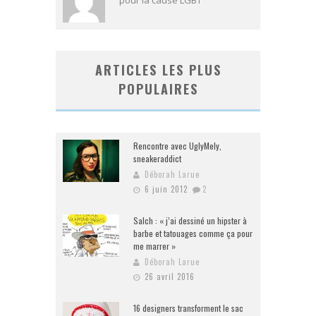
ARTICLES LES PLUS
POPULAIRES
Rencontre avec UglyMely,
sneakeraddict
Déborah Larue
6 juin 2012
2
Salch : « j’ai dessiné un hipster à
barbe et tatouages comme ça pour
me marrer »
Déborah Larue
26 avril 2016
16 designers transforment le sac