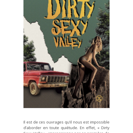
Il est de ces ouvrages qu’il nous est impossible
d’aborder en toute quiétude. En effet, « Dirty