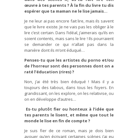
œuvre à tes parents ? À la fin du livre tu dis
espérer que ta maman ne le lise jamais…
Je ne leur ai pas encore fait lire, mais ils savent
que le livre existe. Je ne vais pas les obliger à le
lire c’est certain. Dans l’idéal, j’aimerais qu’ils en
soient contents, mais sans le lire ! Ils pourraient
se demander ce qui n’allait pas dans la
manière dont ils m’ont éduqué…
Penses-tu que les artistes du porno et/ou
de l’horreur sont des personnes dont on a
raté l’éducation (rires) ?
Non, j’ai été très bien éduqué ! Mais il y a
toujours des tabous, dans tous les foyers. En
grandissant, on les explore, on les relativise, ou
on en développe d’autres…
Es-tu plutôt fier ou honteux à l’idée que
tes parents le lisent, et même que tout le
monde le lise en fin de compte ?
Je suis fier de ce roman, mais je dois bien
avouer qu’en écrivant certaines scènes j’ai eu