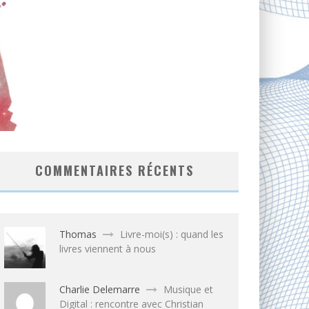
COMMENTAIRES RÉCENTS
Thomas
Livre-moi(s) : quand les
livres viennent à nous
Charlie Delemarre
Musique et
Digital : rencontre avec Christian