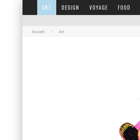
ART
DESIGN
VOYAGE
FOOD
Accueil
Art