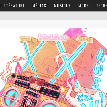
LITTÉRATURE
MÉDIAS
MUSIQUE
MODE
TECH