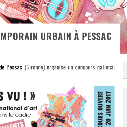
MPORAIN URBAIN À PESSAC
 de Pessac
(Gironde) organise un concours national