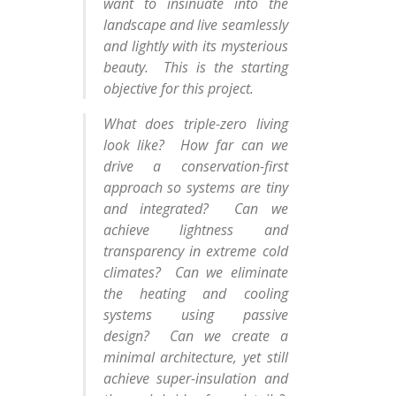
want to insinuate into the
landscape and live seamlessly
and lightly with its mysterious
beauty. This is the starting
objective for this project.
What does triple-zero living
look like? How far can we
drive a conservation-first
approach so systems are tiny
and integrated? Can we
achieve lightness and
transparency in extreme cold
climates? Can we eliminate
the heating and cooling
systems using passive
design? Can we create a
minimal architecture, yet still
achieve super-insulation and