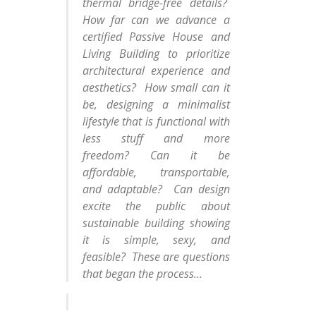
thermal bridge-free details?
How far can we advance a
certified Passive House and
Living Building to prioritize
architectural experience and
aesthetics? How small can it
be, designing a minimalist
lifestyle that is functional with
less stuff and more
freedom? Can it be
affordable, transportable,
and adaptable? Can design
excite the public about
sustainable building showing
it is simple, sexy, and
feasible? These are questions
that began the process…