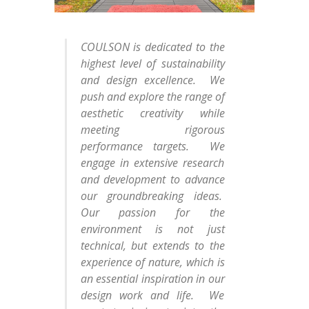
COULSON is dedicated to the
highest level of sustainability
and design excellence. We
push and explore the range of
aesthetic creativity while
meeting rigorous
performance targets. We
engage in extensive research
and development to advance
our groundbreaking ideas.
Our passion for the
environment is not just
technical, but extends to the
experience of nature, which is
an essential inspiration in our
design work and life. We