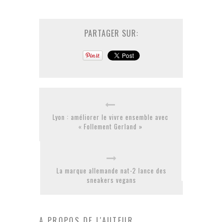
PARTAGER SUR:
Lyon : améliorer le vivre ensemble avec
« Follement Gerland »
La marque allemande nat-2 lance des
sneakers vegans
A PROPOS DE L'AUTEUR