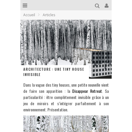
Accueil
Articles
ARCHITECTURE : UNE TINY HOUSE
INVISIBLE
Dans la vague des tiny houses, une petite nouvelle vient
de faire son apparition : la
Disappear Retreat
. Sa
particularité : être complètement invisible grâce à un
jeu de miroirs et s’intégrer parfaitement à son
environnement. Présentation.