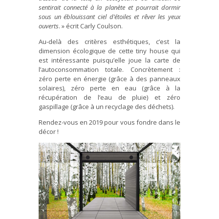
sentirait connecté à la planète et pourrait dormir
sous un éblouissant ciel d’étoiles et rêver les yeux
ouverts
. » écrit Carly Coulson.
Au-delà des critères esthétiques, c’est la
dimension écologique de cette tiny house qui
est intéressante puisqu’elle joue la carte de
l’autoconsommation totale. Concrètement :
zéro perte en énergie (grâce à des panneaux
solaires), zéro perte en eau (grâce à la
récupération de l’eau de pluie) et zéro
gaspillage (grâce à un recyclage des déchets).
Rendez-vous en 2019 pour vous fondre dans le
décor !