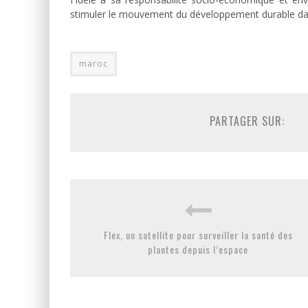
stimuler le mouvement du développement durable dan
maroc
PARTAGER SUR:
Flex, un satellite pour surveiller la santé des
plantes depuis l’espace