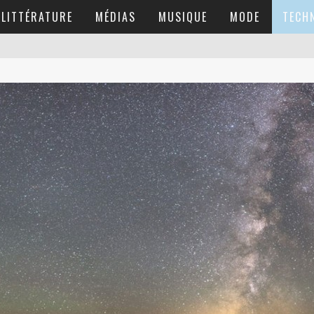
LITTÉRATURE
MÉDIAS
MUSIQUE
MODE
TECH