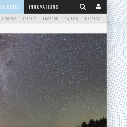
NOLOGIES
INNOVATIONS
À PROPOS
CONTACT
FACEBOOK
TWITTER
PINTEREST