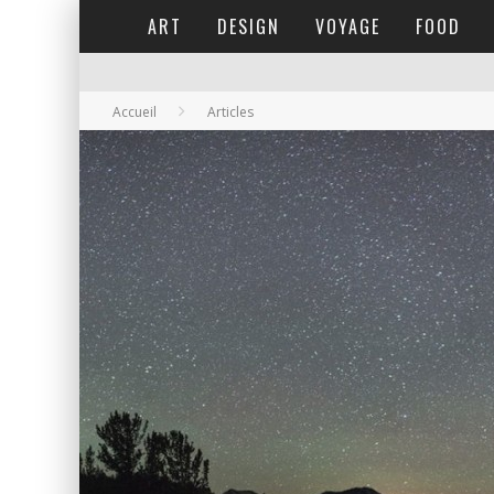
ART
DESIGN
VOYAGE
FOOD
Accueil
Articles