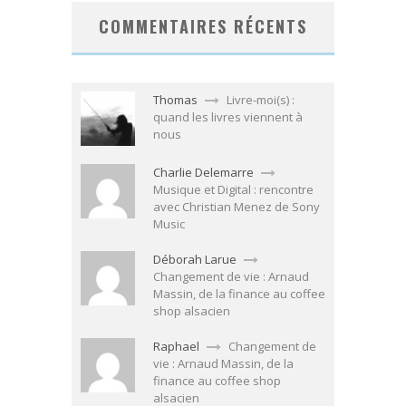
COMMENTAIRES RÉCENTS
Thomas
Livre-moi(s) :
quand les livres viennent à
nous
Charlie Delemarre
Musique et Digital : rencontre
avec Christian Menez de Sony
Music
Déborah Larue
Changement de vie : Arnaud
Massin, de la finance au coffee
shop alsacien
Raphael
Changement de
vie : Arnaud Massin, de la
finance au coffee shop
alsacien