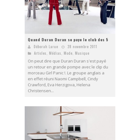
Quand Duran Duran se paye le club des 5
Déborah Larue
28 novembre 2011
Articles
,
Médias
,
Mode
,
Musique
On peut dire que Duran Duran s'est payé
un retour en grande pompe avec le clip du
morceau Girl Panic !. Le groupe anglais a
en effet réuni Naomi Campbell, Cindy
Crawford, Eva Herzigova, Helena
Christensen...