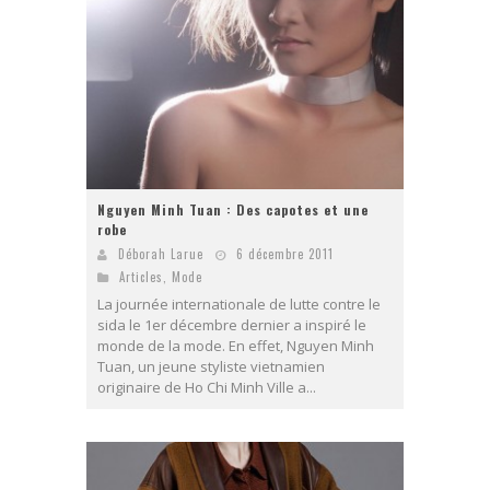
Nguyen Minh Tuan : Des capotes et une
robe
Déborah Larue
6 décembre 2011
Articles
,
Mode
La journée internationale de lutte contre le
sida le 1er décembre dernier a inspiré le
monde de la mode. En effet, Nguyen Minh
Tuan, un jeune styliste vietnamien
originaire de Ho Chi Minh Ville a...