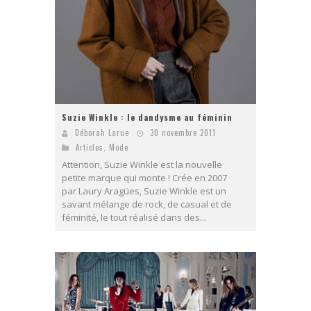
Suzie Winkle : le dandysme au féminin
Déborah Larue
30 novembre 2011
Articles
,
Mode
Attention, Suzie Winkle est la nouvelle
petite marque qui monte ! Crée en 2007
par Laury Aragües, Suzie Winkle est un
savant mélange de rock, de casual et de
féminité, le tout réalisé dans des...