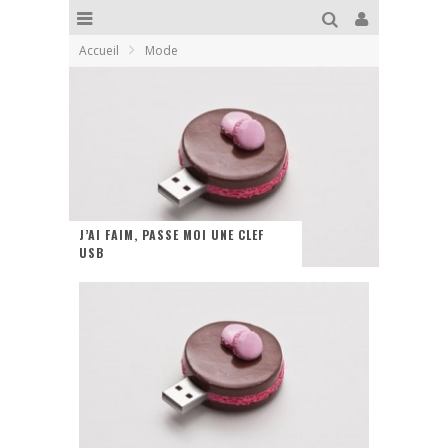
Accueil
Mode
J’AI FAIM, PASSE MOI UNE CLEF
USB