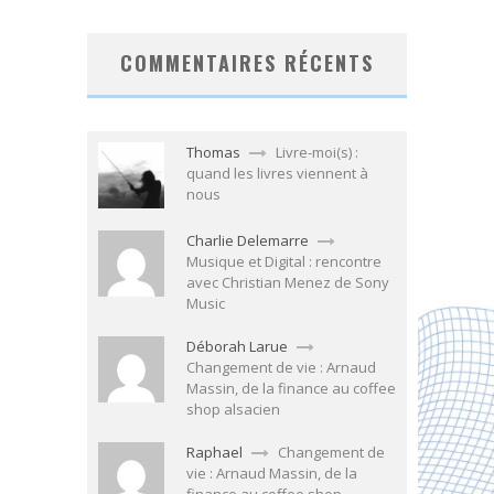
COMMENTAIRES RÉCENTS
Thomas
Livre-moi(s) :
quand les livres viennent à
nous
Charlie Delemarre
Musique et Digital : rencontre
avec Christian Menez de Sony
Music
Déborah Larue
Changement de vie : Arnaud
Massin, de la finance au coffee
shop alsacien
Raphael
Changement de
vie : Arnaud Massin, de la