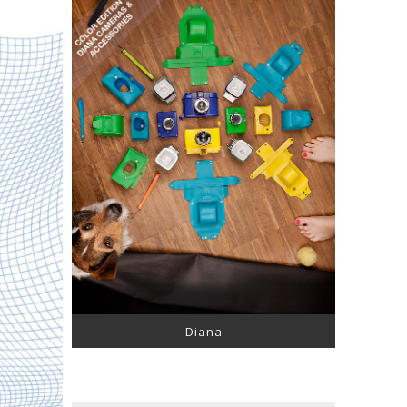
Diana