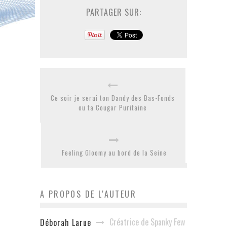
PARTAGER SUR:
Ce soir je serai ton Dandy des Bas-Fonds
ou ta Cougar Puritaine
Feeling Gloomy au bord de la Seine
A PROPOS DE L'AUTEUR
Créatrice de Spanky Few
Déborah Larue