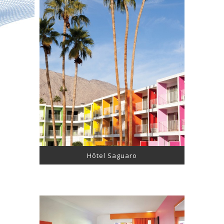
Hôtel Saguaro