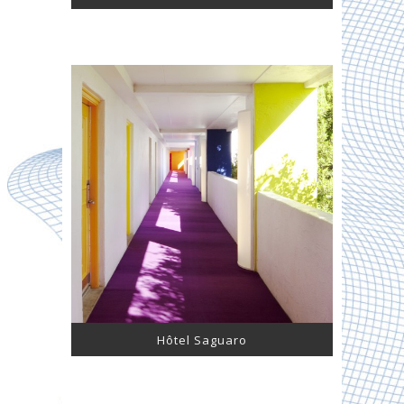
Hôtel Saguaro