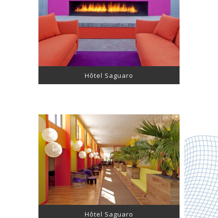
Hôtel Saguaro
Hôtel Saguaro