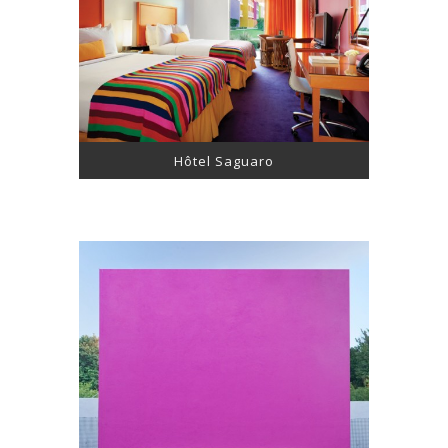
Hôtel Saguaro