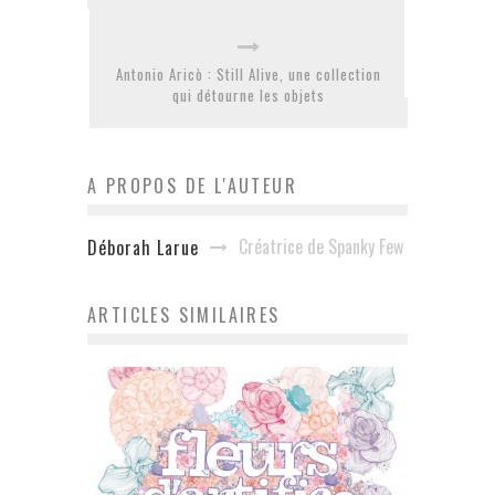
Antonio Aricò : Still Alive, une collection
qui détourne les objets
A PROPOS DE L'AUTEUR
Créatrice de Spanky Few
Déborah Larue
ARTICLES SIMILAIRES