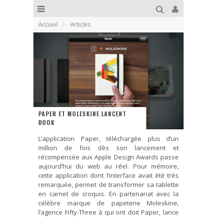
Accueil
Articles
PAPER ET MOLESKINE LANCENT
BOOK
L’application Paper, téléchargée plus d’un
million de fois dès son lancement et
récompensée aux Apple Design Awards passe
aujourd’hui du web au réel. Pour mémoire,
cette application dont l’interface avait été très
remarquée, permet de transformer sa tablette
en carnet de croquis. En partenariat avec la
célèbre marque de papeterie Moleskine,
l’agence Fifty-Three à qui ont doit Paper, lance