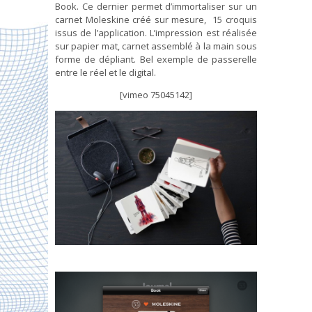
Book. Ce dernier permet d’immortaliser sur un
carnet Moleskine créé sur mesure, 15 croquis
issus de l’application. L’impression est réalisée
sur papier mat, carnet assemblé à la main sous
forme de dépliant. Bel exemple de passerelle
entre le réel et le digital.
[vimeo 75045142]