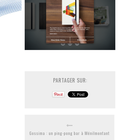
PARTAGER SUR:
Gossima : un ping-pong bar à Ménilmontant