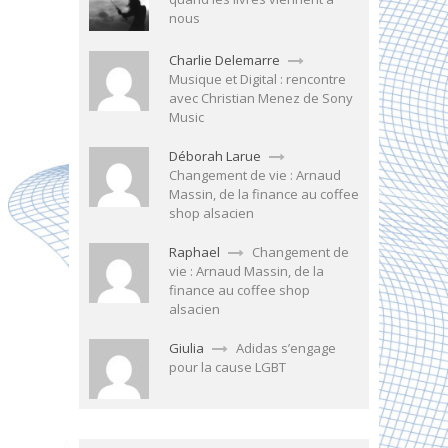
nous
Charlie Delemarre
Musique et Digital : rencontre
avec Christian Menez de Sony
Music
Déborah Larue
Changement de vie : Arnaud
Massin, de la finance au coffee
shop alsacien
Raphael
Changement de
vie : Arnaud Massin, de la
finance au coffee shop
alsacien
Giulia
Adidas s’engage
pour la cause LGBT