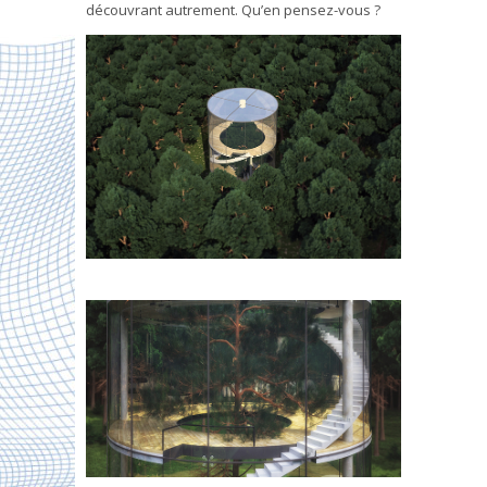
découvrant autrement. Qu’en pensez-vous ?