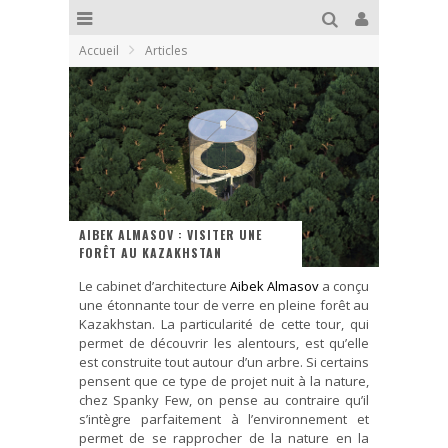
Accueil
Articles
AIBEK ALMASOV : VISITER UNE
FORÊT AU KAZAKHSTAN
Le cabinet d’architecture
Aibek Almasov
a conçu
une étonnante tour de verre en pleine forêt au
Kazakhstan. La particularité de cette tour, qui
permet de découvrir les alentours, est qu’elle
est construite tout autour d’un arbre. Si certains
pensent que ce type de projet nuit à la nature,
chez Spanky Few, on pense au contraire qu’il
s’intègre parfaitement à l’environnement et
permet de se rapprocher de la nature en la