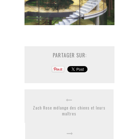
PARTAGER SUR:
Zach Rose mélange des chiens et leurs
maîtres