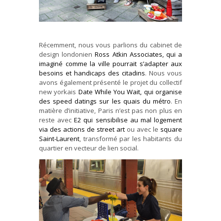
Récemment, nous vous parlions du cabinet de
design londonien
Ross Atkin Associates, qui a
imaginé comme la ville pourrait s’adapter aux
besoins et handicaps des citadins
. Nous vous
avons également présenté le projet du collectif
new yorkais
Date While You Wait, qui organise
des speed datings sur les quais du métro
. En
matière d’initiative, Paris n’est pas non plus en
reste avec
E2 qui sensibilise au mal logement
via des actions de street art
ou avec le
square
Saint-Laurent
, transformé par les habitants du
quartier en vecteur de lien social.