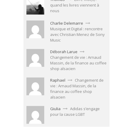
quand les livres viennent à
nous
Charlie Delemarre
Musique et Digital : rencontre
avec Christian Menez de Sony
Music
Déborah Larue
Changement de vie : Arnaud
Massin, de la finance au coffee
shop alsacien
Raphael
Changement de
vie : Arnaud Massin, de la
finance au coffee shop
alsacien
Giulia
Adidas s’engage
pour la cause LGBT