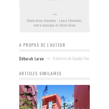
Génération slasheur : Laura Chevalier,
entre musique et illustration
A PROPOS DE L'AUTEUR
Créatrice de Spanky Few
Déborah Larue
ARTICLES SIMILAIRES