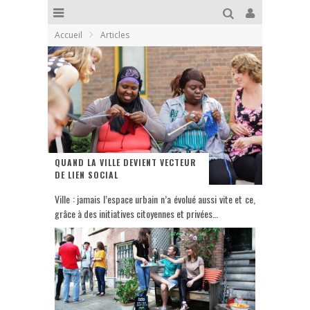
Accueil
Articles
QUAND LA VILLE DEVIENT VECTEUR
DE LIEN SOCIAL
Ville : jamais l’espace urbain n’a évolué aussi vite et ce,
grâce à des initiatives citoyennes et privées…