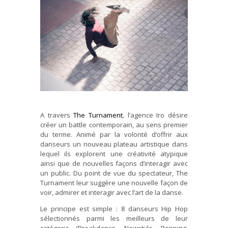
A travers
The Turnament
, l’agence Iro désire
créer un battle contemporain, au sens premier
du terme. Animé par la volonté d’offrir aux
danseurs un nouveau plateau artistique dans
lequel ils explorent une créativité atypique
ainsi que de nouvelles façons d’interagir avec
un public. Du point de vue du spectateur, The
Turnament leur suggère une nouvelle façon de
voir, admirer et interagir avec l’art de la danse.
Le principe est simple : 8 danseurs Hip Hop
sélectionnés parmi les meilleurs de leur