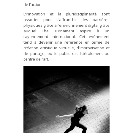
de l’action.
L’innovation et la pluridisciplinarité sont
associer pour s’affranchir des barrières
physiques grâce à l’environnement digital grâce
auquel The Turnament aspire à un
rayonnement international. Cet événement
tend à devenir une référence en terme de
création artistique virtuelle, d’improvisation et
de partage, où le public est littéralement au
centre de l’art.