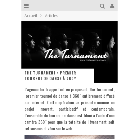
Accueil
Articles
THE TURNAMENT : PREMIER
TOURNOI DE DANSE À 360°
L’agence Iro frappe fort en proposant The Turnament,
premier tournoi de danse à 360 ̊ entièrement diffusé
sur internet. Cette opération se présente comme un
projet innovant, participatif et contemporain.
L’ensemble du tournoi de danse est filmé à l’aide d’une
caméra 360 ̊ pour que la totalité de l’événement soit
retransmis et vécu sur le web.