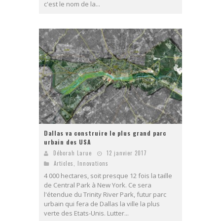
c'est le nom de la...
Dallas va construire le plus grand parc
urbain des USA
Déborah Larue
12 janvier 2017
Articles
,
Innovations
4 000 hectares, soit presque 12 fois la taille
de Central Park à New York. Ce sera
l'étendue du Trinity River Park, futur parc
urbain qui fera de Dallas la ville la plus
verte des Etats-Unis. Lutter...