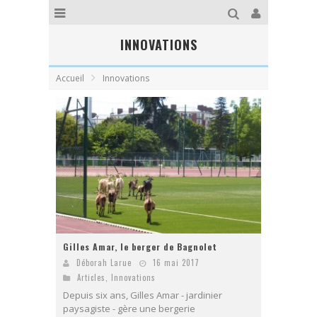
INNOVATIONS
Accueil
Innovations
Gilles Amar, le berger de Bagnolet
Déborah Larue
16 mai 2017
Articles
,
Innovations
Depuis six ans, Gilles Amar - jardinier
paysagiste - gère une bergerie