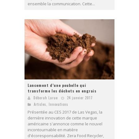
ensemble la communication. Cette...
Lancement d’une poubelle qui
transforme les déchets en engrais
Déborah Larue
24 janvier 2017
Articles
,
Innovations
Présentée au CES 2017 de Las Vegas, la
dernière innovation de cette marque
américaine s'annonce comme le nouvel
incontournable en matière
d'écoresponsabilité. Zera Food Recycler,