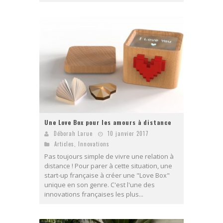
Une Love Box pour les amours à distance
Déborah Larue
10 janvier 2017
Articles
,
Innovations
Pas toujours simple de vivre une relation à
distance ! Pour parer à cette situation, une
start-up française à créer une "Love Box"
unique en son genre. C'est l'une des
innovations françaises les plus...