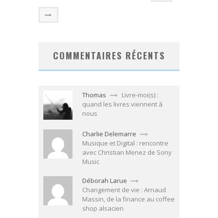
COMMENTAIRES RÉCENTS
Thomas
Livre-moi(s) :
quand les livres viennent à
nous
Charlie Delemarre
Musique et Digital : rencontre
avec Christian Menez de Sony
Music
Déborah Larue
Changement de vie : Arnaud
Massin, de la finance au coffee
shop alsacien