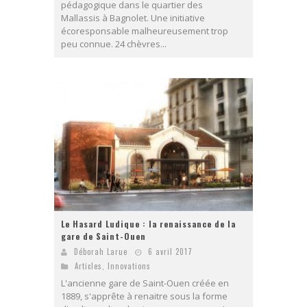
pédagogique dans le quartier des
Mallassis à Bagnolet. Une initiative
écoresponsable malheureusement trop
peu connue. 24 chèvres...
Le Hasard Ludique : la renaissance de la
gare de Saint-Ouen
Déborah Larue
6 avril 2017
Articles
,
Innovations
L'ancienne gare de Saint-Ouen créée en
1889, s'apprête à renaitre sous la forme