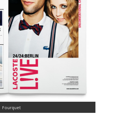
e Fourquet