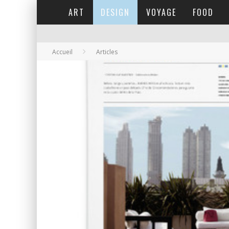
ART
DESIGN
VOYAGE
FOOD
Accueil
Articles