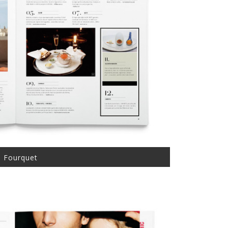
e Fourquet