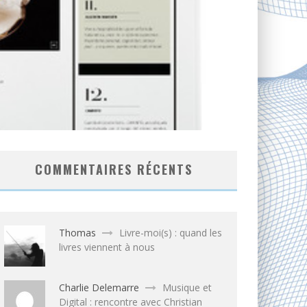
COMMENTAIRES RÉCENTS
Thomas
Livre-moi(s) : quand les
livres viennent à nous
Charlie Delemarre
Musique et
Digital : rencontre avec Christian