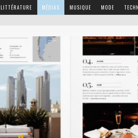
LITTÉRATURE
MÉDIAS
MUSIQUE
MODE
TECH