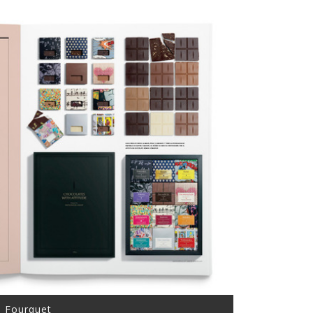
e Fourquet