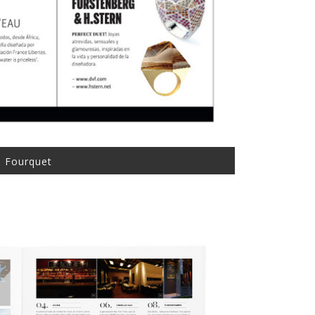
e Fourquet