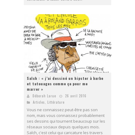
Salch : « j’ai dessiné un hipster à barbe
et tatouages comme ça pour me
marrer »
Déborah Larue
26 avril 2016
Articles
,
Littérature
Vous ne connaissez peut-être pas son
nom, mais vous connaissez probablement
ses dessins qui tournent beaucoup sur les
réseaux sociaux depuis quelques mois.
Salch, c'est celui qui caricature les travers