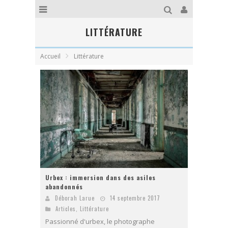
LITTÉRATURE
Accueil
Littérature
Urbex : immersion dans des asiles
abandonnés
Déborah Larue
14 septembre 2017
Articles
,
Littérature
Passionné d'urbex, le photographe