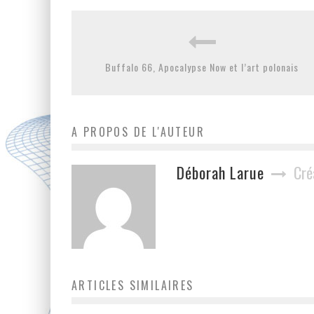
Buffalo 66, Apocalypse Now et l’art polonais
A PROPOS DE L'AUTEUR
Déborah Larue
Cré
ARTICLES SIMILAIRES