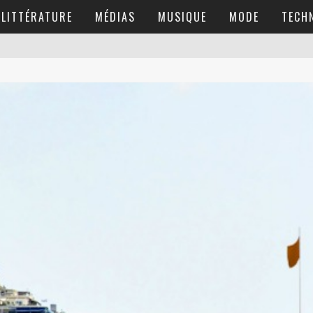
LITTÉRATURE
MÉDIAS
MUSIQUE
MODE
TECH