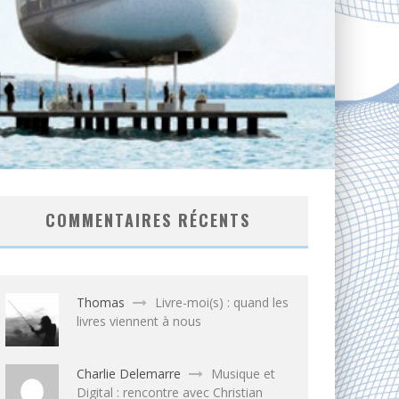
COMMENTAIRES RÉCENTS
Thomas
Livre-moi(s) : quand les
livres viennent à nous
Charlie Delemarre
Musique et
Digital : rencontre avec Christian