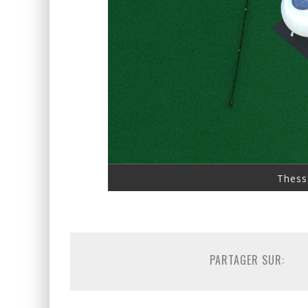
Thess
PARTAGER SUR: