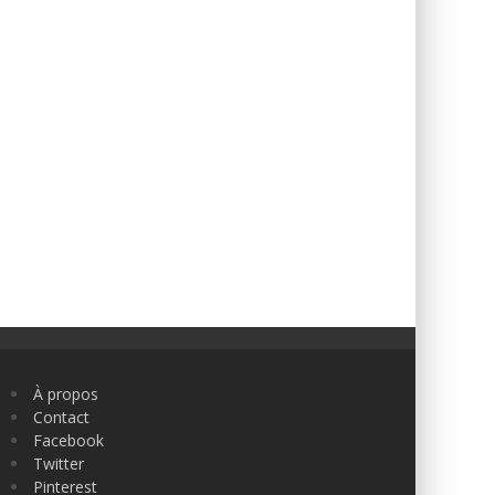
À propos
Contact
Facebook
Twitter
Pinterest