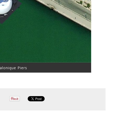
alonique Piers