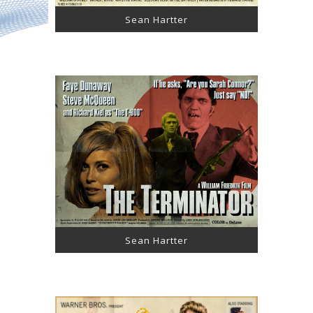
Sean Hartter
Sean Hartter