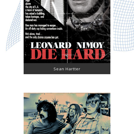
Sean Hartter