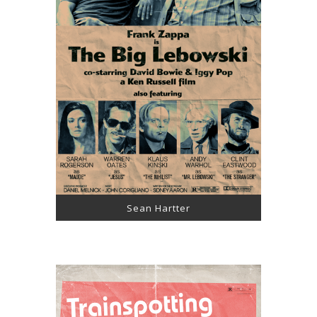
Sean Hartter