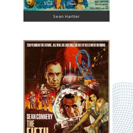
Sean Hartter