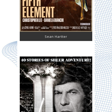
Sean Hartter