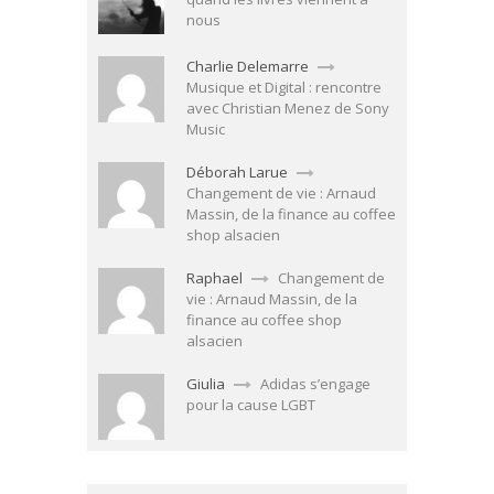
nous
Charlie Delemarre
Musique et Digital : rencontre
avec Christian Menez de Sony
Music
Déborah Larue
Changement de vie : Arnaud
Massin, de la finance au coffee
shop alsacien
Raphael
Changement de
vie : Arnaud Massin, de la
finance au coffee shop
alsacien
Giulia
Adidas s’engage
pour la cause LGBT