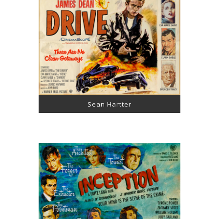
Sean Hartter