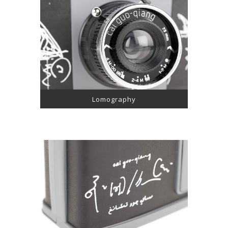
Lomography