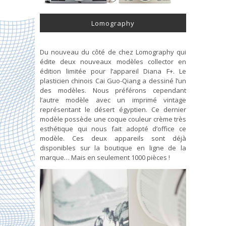
Lomography
Du nouveau du côté de chez Lomography qui
édite deux nouveaux modèles collector en
édition limitée pour l’appareil Diana F+. Le
plasticien chinois Cai Guo-Qiang a dessiné l’un
des modèles. Nous préférons cependant
l’autre modèle avec un imprimé vintage
représentant le désert égyptien. Ce dernier
modèle possède une coque couleur crème très
esthétique qui nous fait adopté d’office ce
modèle. Ces deux appareils sont déjà
disponibles sur la boutique en ligne de la
marque… Mais en seulement 1000 pièces !