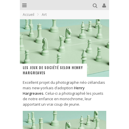
Accueil
Art
LES JEUX DE SOCIÉTÉ SELON HENRY
HARGREAVES
Excellent projet du photographe néo-zélandais
mais new-yorkais d’adoption
Henry
Hargreaves
. Celui-ci a photographié les jouets
de notre enfance en monochrome, leur
apportant un vrai coup de jeune.