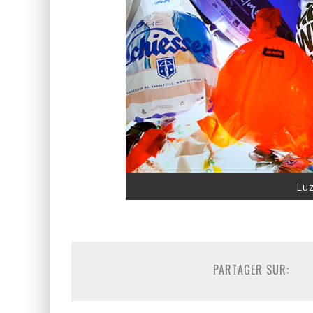
Luz
PARTAGER SUR: