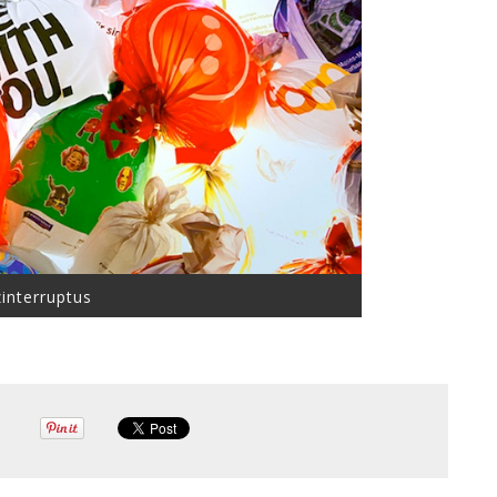
interruptus