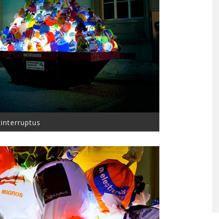
interruptus