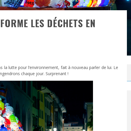
FORME LES DÉCHETS EN
s la lutte pour l’environnement, fait à nouveau parler de lui. Le
engendrons chaque jour. Surprenant !