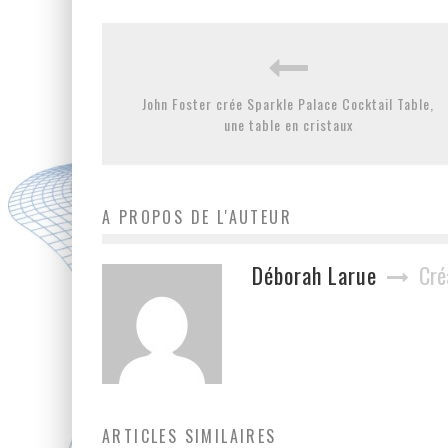
John Foster crée Sparkle Palace Cocktail Table,
une table en cristaux
A PROPOS DE L'AUTEUR
Déborah Larue
Cré
ARTICLES SIMILAIRES