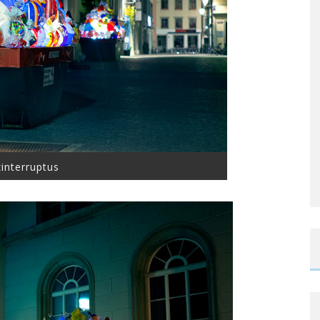
interruptus