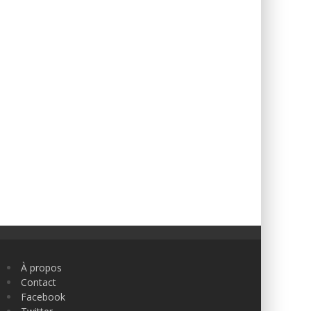
À propos
Contact
Facebook