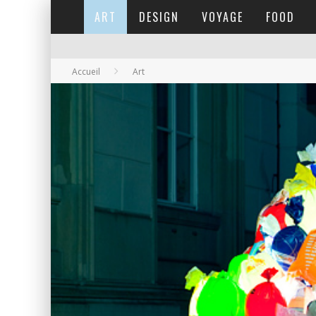
ART
DESIGN
VOYAGE
FOOD
Accueil
Art