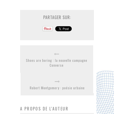
PARTAGER SUR:
Shoes are boring : la nouvelle campagne
Converse
Robert Montgomery : poésie urbaine
A PROPOS DE L'AUTEUR