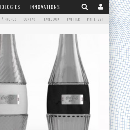
NOLOGIES
INNOVATIONS
À PROPOS
CONTACT
FACEBOOK
TWITTER
PINTEREST