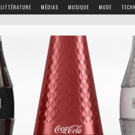
LITTÉRATURE
MÉDIAS
MUSIQUE
MODE
TECH