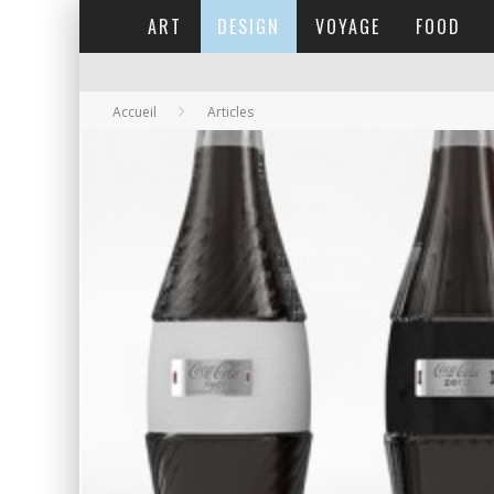
ART
DESIGN
VOYAGE
FOOD
Accueil
Articles