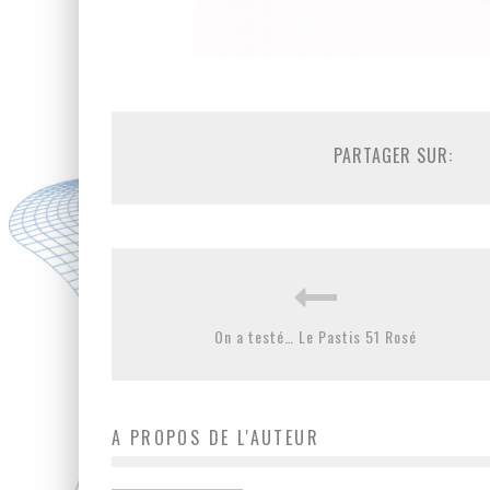
PARTAGER SUR:
On a testé… Le Pastis 51 Rosé
A PROPOS DE L'AUTEUR