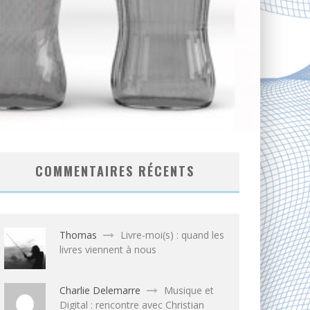
COMMENTAIRES RÉCENTS
Thomas
Livre-moi(s) : quand les
livres viennent à nous
Charlie Delemarre
Musique et
Digital : rencontre avec Christian