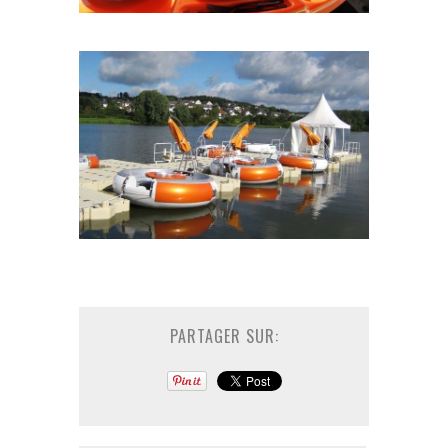
PARTAGER SUR: