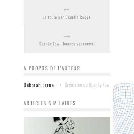
La foule par Claudia Rogge
Spanky Few : bonnes vacances !
A PROPOS DE L'AUTEUR
Créatrice de Spanky Few
Déborah Larue
ARTICLES SIMILAIRES