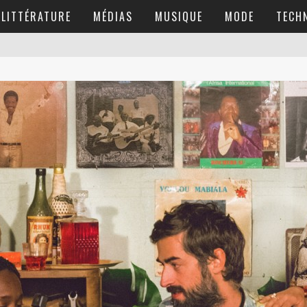
LITTÉRATURE
MÉDIAS
MUSIQUE
MODE
TECH