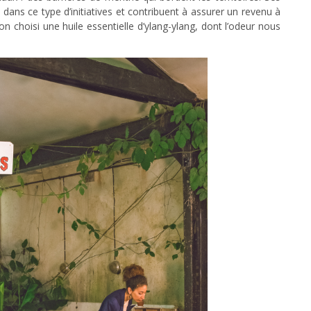
 dans ce type d’initiatives et contribuent à assurer un revenu à
on choisi une huile essentielle d’ylang-ylang, dont l’odeur nous