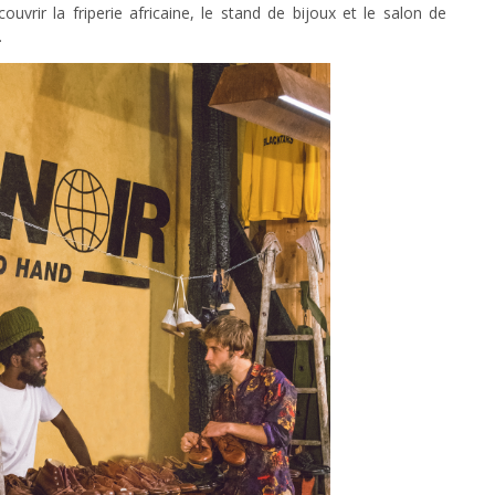
uvrir la friperie africaine, le stand de bijoux et le salon de
.