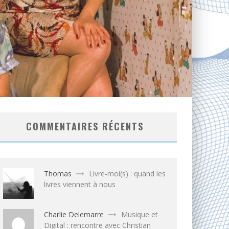
COMMENTAIRES RÉCENTS
Thomas
Livre-moi(s) : quand les
livres viennent à nous
Charlie Delemarre
Musique et
Digital : rencontre avec Christian