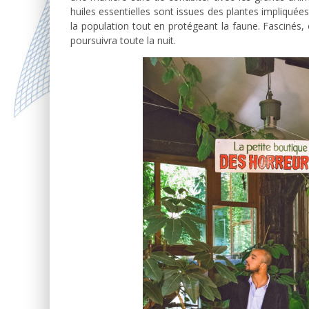
huiles essentielles sont issues des plantes impliquées
la population tout en protégeant la faune. Fascinés, 
poursuivra toute la nuit.