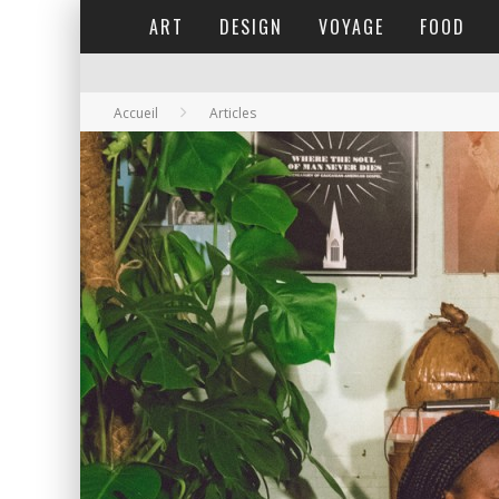
ART
DESIGN
VOYAGE
FOOD
Accueil
Articles