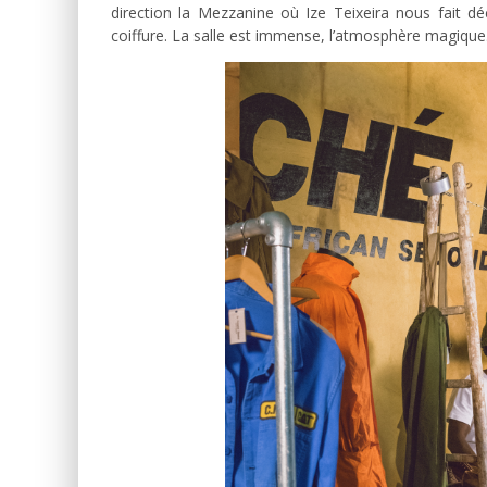
direction la Mezzanine où Ize Teixeira nous fait déco
coiffure. La salle est immense, l’atmosphère magique