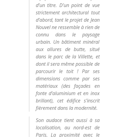
d’un titre. D’un point de vue
strictement architectural tout
d’abord, tant le projet de Jean
Nouvel ne ressemble à rien de
connu dans le paysage
urbain. Un bâtiment minéral
aux allures de butte, situé
dans le parc de la Villette, et
dont il sera même possible de
parcourir le toit ! Par ses
dimensions comme par ses
matériaux (des façades en
fonte d’aluminium et en inox
brillant), cet édifice s’inscrit
fièrement dans la modernité.
Son audace tient aussi à sa
localisation, au nord-est de
Paris. La proximité avec le