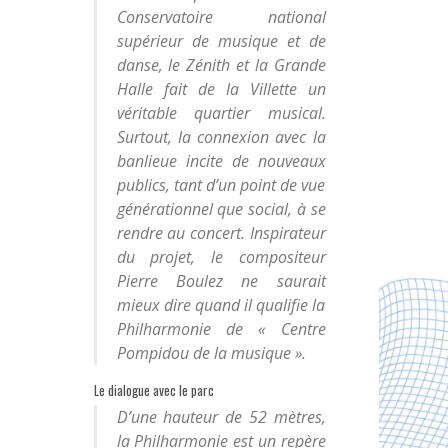
Conservatoire national
supérieur de musique et de
danse, le Zénith et la Grande
Halle fait de la Villette un
véritable quartier musical.
Surtout, la connexion avec la
banlieue incite de nouveaux
publics, tant d’un point de vue
générationnel que social, à se
rendre au concert. Inspirateur
du projet, le compositeur
Pierre Boulez ne saurait
mieux dire quand il qualifie la
Philharmonie de «
Centre
Pompidou de la musique
».
Le dialogue avec le parc
D’une hauteur de 52 mètres,
la Philharmonie est un repère