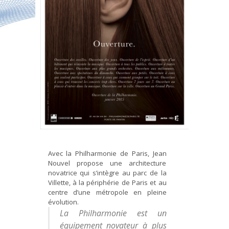
Avec la Philharmonie de Paris, Jean
Nouvel propose une architecture
novatrice qui s’intègre au parc de la
Villette, à la périphérie de Paris et au
centre d’une métropole en pleine
évolution.
La Philharmonie est un
équipement novateur à plus