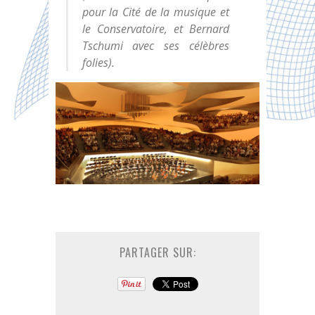
pour la Cité de la musique et
le Conservatoire, et Bernard
Tschumi avec ses célèbres
folies).
PARTAGER SUR: