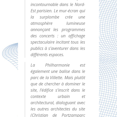
incontournable dans le Nord-
Est parisien. Le mur-écran qui
la surplombe crée une
atmosphère lumineuse
annonçant les programmes
des concerts : un affichage
spectaculaire incitant tous les
publics à s’aventurer dans les
différents espaces.
La Philharmonie est
également une balise dans le
parc de la Villette. Mais plutôt
que de chercher à dominer le
site, l’édifice s’inscrit dans le
contexte urbain et
architectural, dialoguant avec
les autres architectes du site
(Christian de Portzamparc