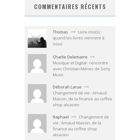
COMMENTAIRES RÉCENTS
Thomas
Livre-moi(s) :
quand les livres viennent à
nous
Charlie Delemarre
Musique et Digital : rencontre
avec Christian Menez de Sony
Music
Déborah Larue
Changement de vie : Arnaud
Massin, de la finance au coffee
shop alsacien
Raphael
Changement de
vie : Arnaud Massin, de la
finance au coffee shop
alsacien