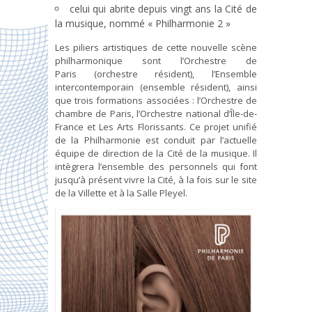
celui qui abrite depuis vingt ans la Cité de
la musique, nommé « Philharmonie 2 »
Les piliers artistiques de cette nouvelle scène
philharmonique sont l’Orchestre de
Paris (orchestre résident), l’Ensemble
intercontemporain (ensemble résident), ainsi
que trois formations associées : l’Orchestre de
chambre de Paris, l’Orchestre national d’Île-de-
France et Les Arts Florissants. Ce projet unifié
de la Philharmonie est conduit par l’actuelle
équipe de direction de la Cité de la musique. Il
intègrera l’ensemble des personnels qui font
jusqu’à présent vivre la Cité, à la fois sur le site
de la Villette et à la Salle Pleyel.