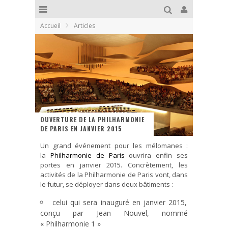
Accueil
Articles
OUVERTURE DE LA PHILHARMONIE
DE PARIS EN JANVIER 2015
Un grand événement pour les mélomanes :
la
Philharmonie de Paris
ouvrira enfin ses
portes en janvier 2015. Concrètement, les
activités de la Philharmonie de Paris vont, dans
le futur, se déployer dans deux bâtiments :
celui qui sera inauguré en janvier 2015,
conçu par Jean Nouvel, nommé
« Philharmonie 1 »