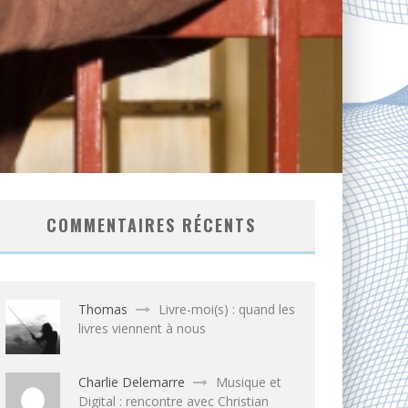
COMMENTAIRES RÉCENTS
Thomas
Livre-moi(s) : quand les
livres viennent à nous
Charlie Delemarre
Musique et
Digital : rencontre avec Christian