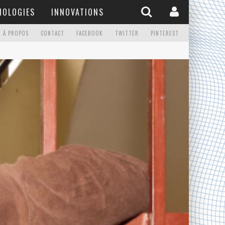
NOLOGIES
INNOVATIONS
À PROPOS
CONTACT
FACEBOOK
TWITTER
PINTEREST