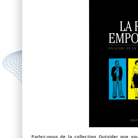
Parlez-nous de la collection Outsider que vou