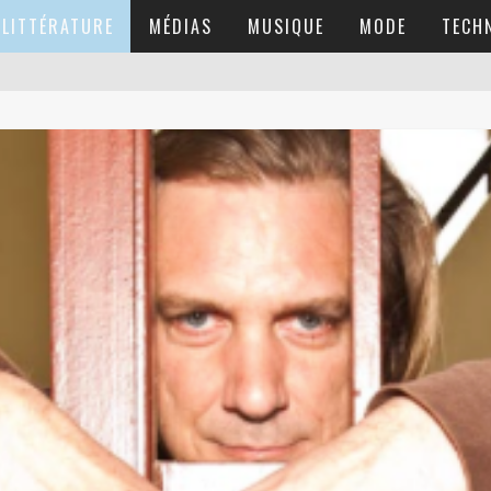
LITTÉRATURE
MÉDIAS
MUSIQUE
MODE
TECH