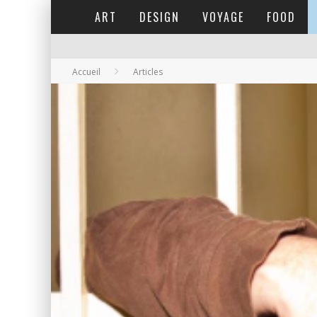
ART
DESIGN
VOYAGE
FOOD
Accueil
Articles