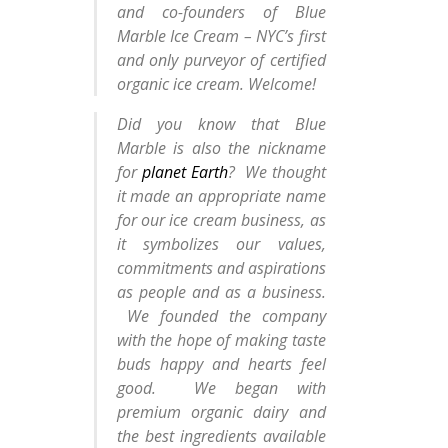
and co-founders of Blue
Marble Ice Cream – NYC’s first
and only purveyor of certified
organic ice cream. Welcome!
Did you know that Blue
Marble is also the nickname
for
planet Earth
? We thought
it made an appropriate name
for our ice cream business, as
it symbolizes our values,
commitments and aspirations
as people and as a business.
We founded the company
with the hope of making taste
buds happy and hearts feel
good. We began with
premium organic dairy and
the best ingredients available