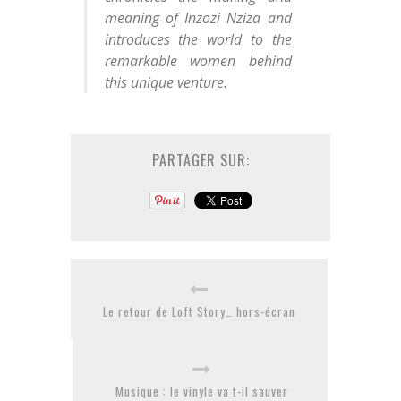
meaning of Inzozi Nziza and
introduces the world to the
remarkable women behind
this unique venture.
PARTAGER SUR:
Le retour de Loft Story… hors-écran
Musique : le vinyle va t-il sauver