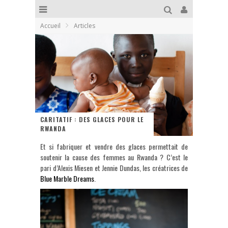
Accueil
Articles
CARITATIF : DES GLACES POUR LE
RWANDA
Et si fabriquer et vendre des glaces permettait de
soutenir la cause des femmes au Rwanda ? C’est le
pari d’Alexis Miesen et Jennie Dundas, les créatrices de
Blue Marble Dreams
.