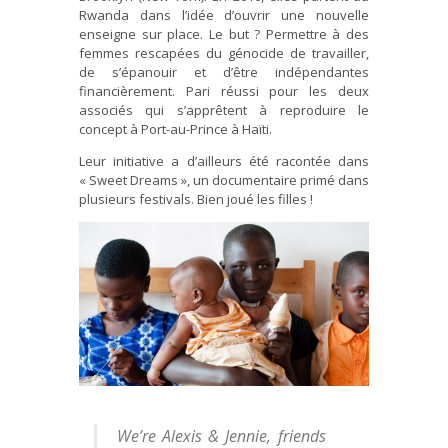
Rwanda dans l’idée d’ouvrir une nouvelle
enseigne sur place. Le but ? Permettre à des
femmes rescapées du génocide de travailler,
de s’épanouir et d’être indépendantes
financièrement. Pari réussi pour les deux
associés qui s’apprêtent à reproduire le
concept à Port-au-Prince à Haïti.
Leur initiative a d’ailleurs été racontée dans
« Sweet Dreams », un documentaire primé dans
plusieurs festivals. Bien joué les filles !
We’re Alexis & Jennie, friends