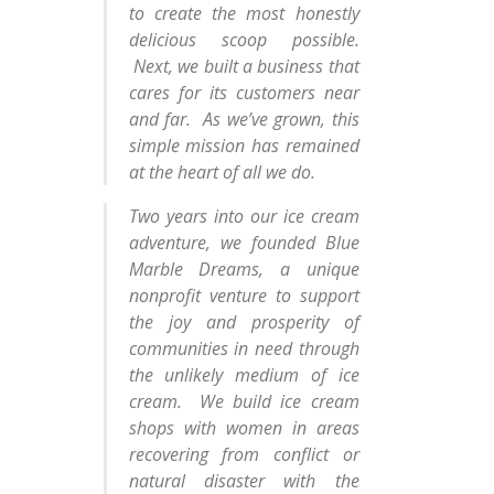
to create the most honestly
delicious scoop possible.
Next, we built a business that
cares for its customers near
and far. As we’ve grown, this
simple mission has remained
at the heart of all we do.
Two years into our ice cream
adventure, we founded Blue
Marble Dreams, a unique
nonprofit venture to support
the joy and prosperity of
communities in need through
the unlikely medium of ice
cream. We build ice cream
shops with women in areas
recovering from conflict or
natural disaster with the