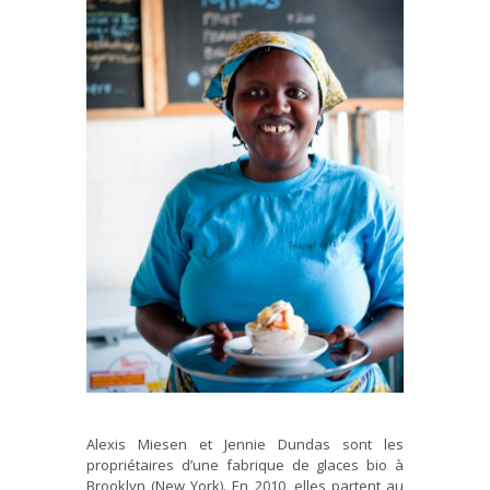
Alexis Miesen et Jennie Dundas sont les
propriétaires d’une fabrique de glaces bio à
Brooklyn (New York). En 2010, elles partent au