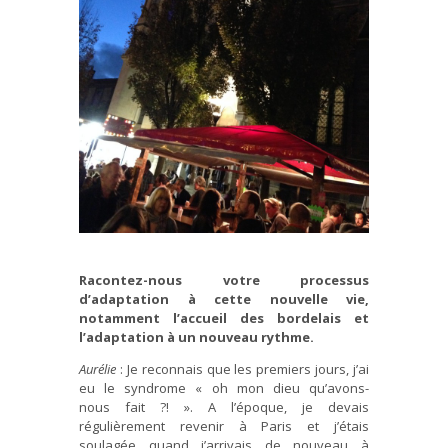
Racontez-nous votre processus
d’adaptation à cette nouvelle vie,
notamment l’accueil des bordelais et
l’adaptation à un nouveau rythme.
Aurélie
: Je reconnais que les premiers jours, j’ai
eu le syndrome « oh mon dieu qu’avons-
nous fait ?! ». A l’époque, je devais
régulièrement revenir à Paris et j’étais
soulagée quand j’arrivais de nouveau à