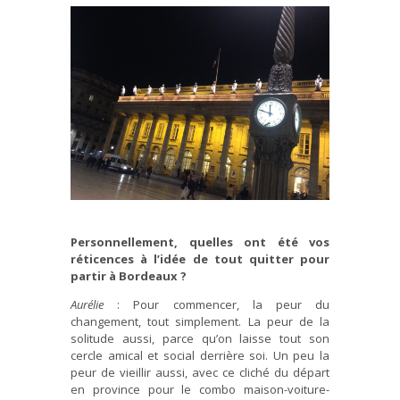
Personnellement, quelles ont été vos
réticences à l’idée de tout quitter pour
partir à Bordeaux ?
Aurélie
: Pour commencer, la peur du
changement, tout simplement. La peur de la
solitude aussi, parce qu’on laisse tout son
cercle amical et social derrière soi. Un peu la
peur de vieillir aussi, avec ce cliché du départ
en province pour le combo maison-voiture-