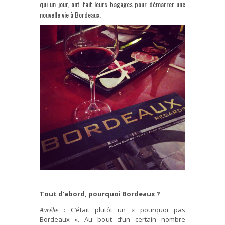
qui un jour, ont fait leurs bagages pour démarrer une
nouvelle vie à Bordeaux.
Tout d’abord, pourquoi Bordeaux ?
Aurélie
: C’était plutôt un « pourquoi pas
Bordeaux ». Au bout d’un certain nombre