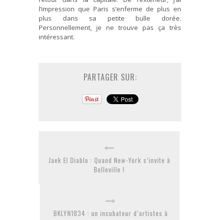
l’impression que Paris s’enferme de plus en
plus dans sa petite bulle dorée.
Personnellement, je ne trouve pas ça très
intéressant.
PARTAGER SUR:
Jaek El Diablo : Quand New-York s’invite à
Belleville !
BKLYN1834 : un incubateur d’artistes à