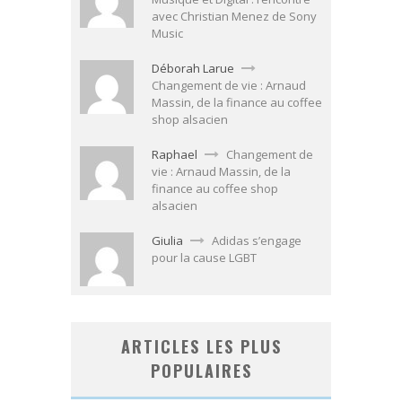
avec Christian Menez de Sony
Music
Déborah Larue
Changement de vie : Arnaud
Massin, de la finance au coffee
shop alsacien
Raphael
Changement de
vie : Arnaud Massin, de la
finance au coffee shop
alsacien
Giulia
Adidas s’engage
pour la cause LGBT
ARTICLES LES PLUS
POPULAIRES